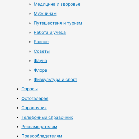
Медицина и здоровье
Мужчинам
Путешествия и туризм
Работа и учеба
Разное
Советы
Фауна
Флора
Физкультура и спорт
Опросы
Фотогалерея
Справочник
Телефонный справочник
Рекламодателям
Правообладателям