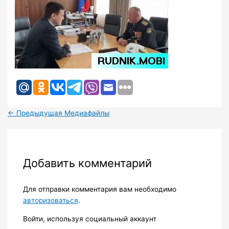
←
Предыдущая Медиафайлы
Добавить комментарий
Для отправки комментария вам необходимо
авторизоваться
.
Войти, используя социальный аккаунт