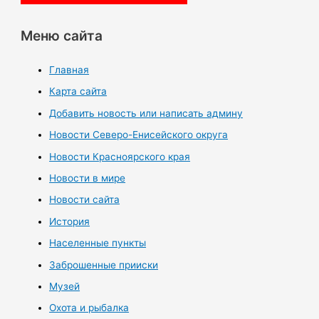
Меню сайта
Главная
Карта сайта
Добавить новость или написать админу
Новости Северо-Енисейского округа
Новости Красноярского края
Новости в мире
Новости сайта
История
Населенные пункты
Заброшенные прииски
Музей
Охота и рыбалка