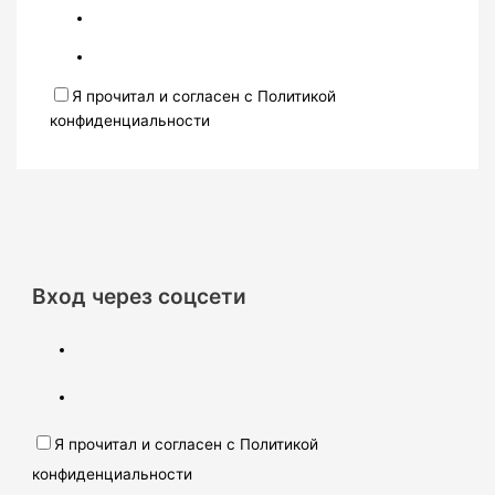
Я прочитал и согласен с Политикой
конфиденциальности
Вход через соцсети
Я прочитал и согласен с Политикой
конфиденциальности