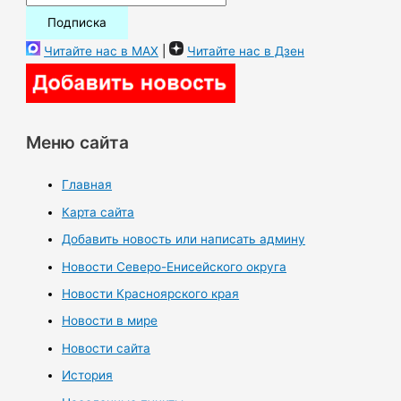
Читайте нас в MAX
|
Читайте нас в Дзен
Меню сайта
Главная
Карта сайта
Добавить новость или написать админу
Новости Северо-Енисейского округа
Новости Красноярского края
Новости в мире
Новости сайта
История