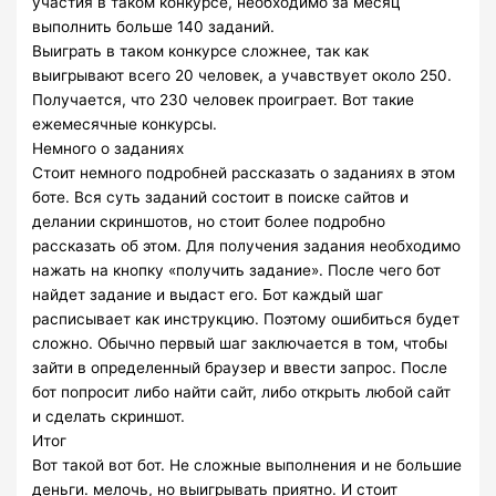
участия в таком конкурсе, необходимо за месяц
выполнить больше 140 заданий.
Выиграть в таком конкурсе сложнее, так как
выигрывают всего 20 человек, а учавствует около 250.
Получается, что 230 человек проиграет. Вот такие
ежемесячные конкурсы.
Немного о заданиях
Стоит немного подробней рассказать о заданиях в этом
боте. Вся суть заданий состоит в поиске сайтов и
делании скриншотов, но стоит более подробно
рассказать об этом. Для получения задания необходимо
нажать на кнопку «получить задание». После чего бот
найдет задание и выдаст его. Бот каждый шаг
расписывает как инструкцию. Поэтому ошибиться будет
сложно. Обычно первый шаг заключается в том, чтобы
зайти в определенный браузер и ввести запрос. После
бот попросит либо найти сайт, либо открыть любой сайт
и сделать скриншот.
Итог
Вот такой вот бот. Не сложные выполнения и не большие
деньги. мелочь, но выигрывать приятно. И стоит