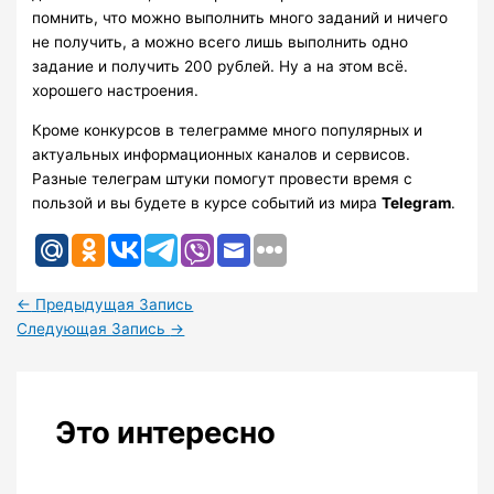
помнить, что можно выполнить много заданий и ничего
не получить, а можно всего лишь выполнить одно
задание и получить 200 рублей. Ну а на этом всё.
хорошего настроения.
Кроме конкурсов в телеграмме много популярных и
актуальных информационных каналов и сервисов.
Разные телеграм штуки помогут провести время с
пользой и вы будете в курсе событий из мира
Telegram
.
←
Предыдущая Запись
Следующая Запись
→
Это интересно