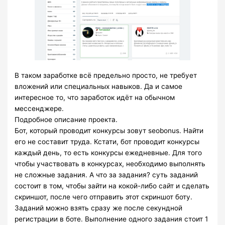
В таком заработке всё предельно просто, не требует
вложений или специальных навыков. Да и самое
интересное то, что заработок идёт на обычном
мессенджере.
Подробное описание проекта.
Бот, который проводит конкурсы зовут seobonus. Найти
его не составит труда. Кстати, бот проводит конкурсы
каждый день, то есть конкурсы ежедневные. Для того
чтобы участвовать в конкурсах, необходимо выполнять
не сложные задания. А что за задания? суть заданий
состоит в том, чтобы зайти на кокой-либо сайт и сделать
скриншот, после чего отправить этот скриншот боту.
Заданий можно взять сразу же после секундной
регистрации в боте. Выполнение одного задания стоит 1