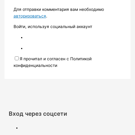
Для отправки комментария вам необходимо
авторизоваться
.
Войти, используя социальный аккаунт
Я прочитал и согласен с Политикой
конфиденциальности
Вход через соцсети