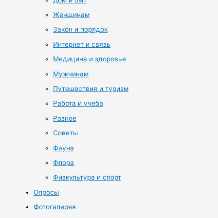
Женщинам
Закон и порядок
Интернет и связь
Медицина и здоровье
Мужчинам
Путешествия и туризм
Работа и учеба
Разное
Советы
Фауна
Флора
Физкультура и спорт
Опросы
Фотогалерея