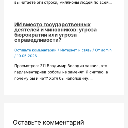
вы читаете эти строки, миллионы людей по всей…
ИИ вместо государственных
деятелей и чиновников: угроза
бюрократии или угроза
справедливости?
Оставьте комментарий
/
Интернет и связь
/ От
admin
/
10.05.2026
Просмотров: 211 Владимир Володин заявил, что
парламентариев роботы не заменят. Я считаю, а
почему бы и нет? Хотя бы наполовину:…
Оставьте комментарий