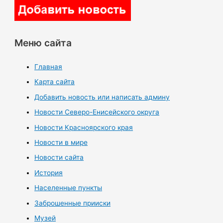
Меню сайта
Главная
Карта сайта
Добавить новость или написать админу
Новости Северо-Енисейского округа
Новости Красноярского края
Новости в мире
Новости сайта
История
Населенные пункты
Заброшенные прииски
Музей