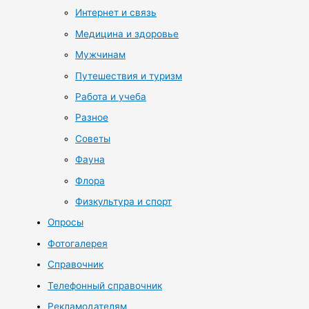
Интернет и связь
Медицина и здоровье
Мужчинам
Путешествия и туризм
Работа и учеба
Разное
Советы
Фауна
Флора
Физкультура и спорт
Опросы
Фотогалерея
Справочник
Телефонный справочник
Рекламодателям