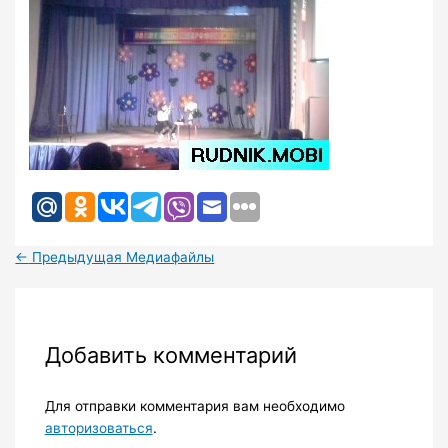
←
Предыдущая Медиафайлы
Добавить комментарий
Для отправки комментария вам необходимо
авторизоваться
.