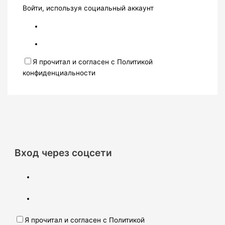
Войти, используя социальный аккаунт
Я прочитал и согласен с Политикой
конфиденциальности
Вход через соцсети
Я прочитал и согласен с Политикой