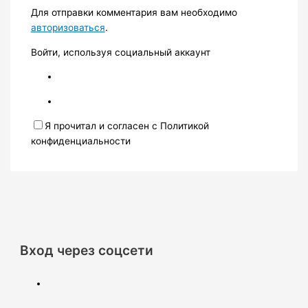
Для отправки комментария вам необходимо
авторизоваться
.
Войти, используя социальный аккаунт
Я прочитал и согласен с Политикой
конфиденциальности
Вход через соцсети