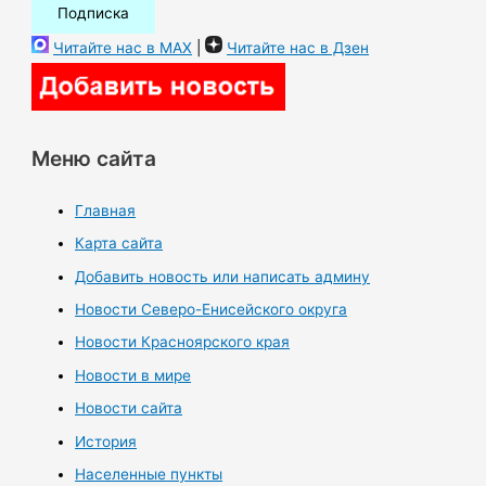
Читайте нас в MAX
|
Читайте нас в Дзен
Меню сайта
Главная
Карта сайта
Добавить новость или написать админу
Новости Северо-Енисейского округа
Новости Красноярского края
Новости в мире
Новости сайта
История
Населенные пункты