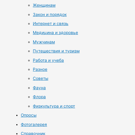
Женщинам
Закон и порядок
Интернет и связь
Медицина и здоровье
Мужчинам
Путешествия и туризм
Работа и учеба
Разное
Советы
Фауна
Флора
Физкультура и спорт
Опросы
Фотогалерея
Справочник