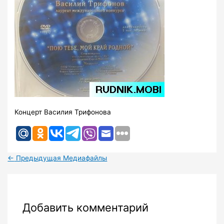
Концерт Василия Трифонова
←
Предыдущая Медиафайлы
Добавить комментарий