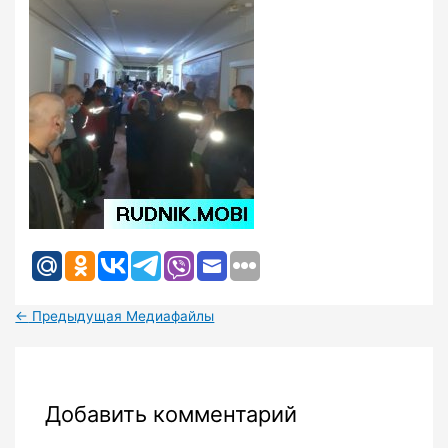
←
Предыдущая Медиафайлы
Добавить комментарий