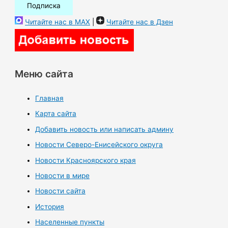
Читайте нас в MAX
|
Читайте нас в Дзен
Меню сайта
Главная
Карта сайта
Добавить новость или написать админу
Новости Северо-Енисейского округа
Новости Красноярского края
Новости в мире
Новости сайта
История
Населенные пункты