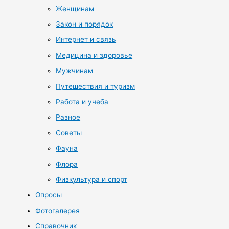
Женщинам
Закон и порядок
Интернет и связь
Медицина и здоровье
Мужчинам
Путешествия и туризм
Работа и учеба
Разное
Советы
Фауна
Флора
Физкультура и спорт
Опросы
Фотогалерея
Справочник