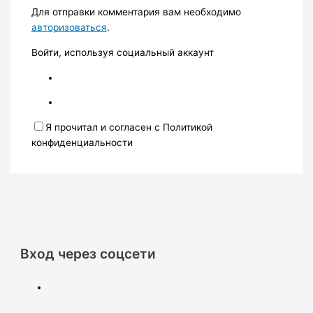
Для отправки комментария вам необходимо
авторизоваться
.
Войти, используя социальный аккаунт
Я прочитал и согласен с Политикой
конфиденциальности
Вход через соцсети