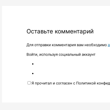
Оставьте комментарий
Для отправки комментария вам необходимо
а
Войти, используя социальный аккаунт
Я прочитал и согласен с Политикой конфи