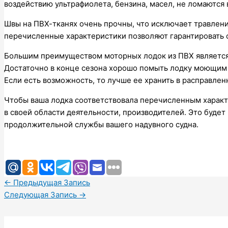
воздействию ультрафиолета, бензина, масел, не ломаются 
Швы на ПВХ-тканях очень прочны, что исключает травлени
перечисленные характеристики позволяют гарантировать с
Большим преимуществом моторных лодок из ПВХ является п
Достаточно в конце сезона хорошо помыть лодку моющим 
Если есть возможность, то лучше ее хранить в расправлен
Чтобы ваша лодка соответствовала перечисленным характе
в своей области деятельности, производителей. Это будет
продолжительной службы вашего надувного судна.
←
Предыдущая Запись
Следующая Запись
→