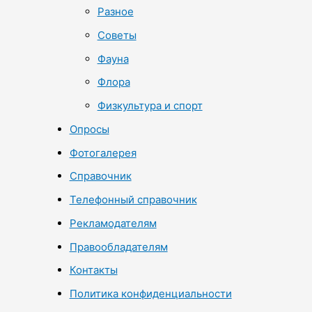
Разное
Советы
Фауна
Флора
Физкультура и спорт
Опросы
Фотогалерея
Справочник
Телефонный справочник
Рекламодателям
Правообладателям
Контакты
Политика конфиденциальности