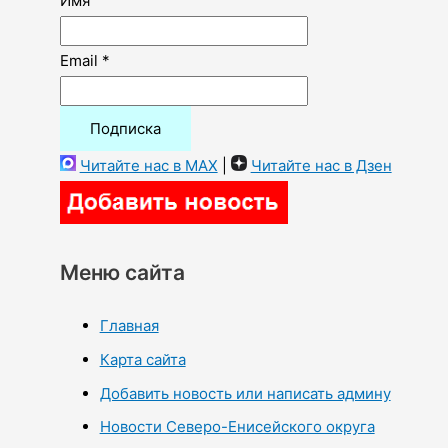
Имя
Email *
Читайте нас в MAX
|
Читайте нас в Дзен
Меню сайта
Главная
Карта сайта
Добавить новость или написать админу
Новости Северо-Енисейского округа