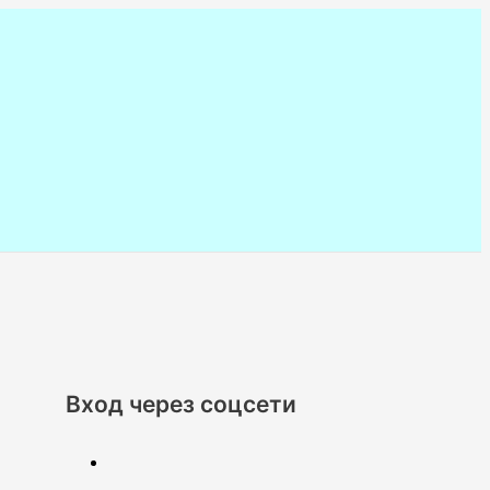
Вход через соцсети