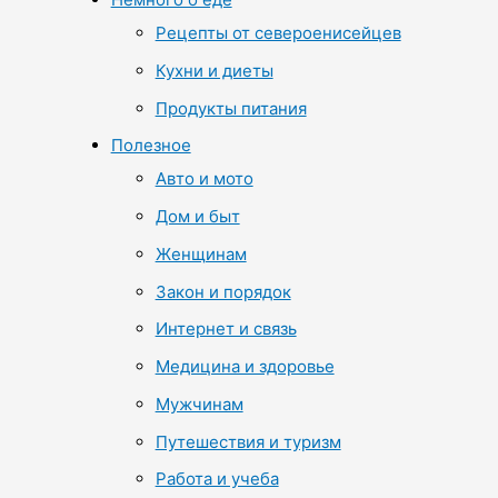
Рецепты от североенисейцев
Кухни и диеты
Продукты питания
Полезное
Авто и мото
Дом и быт
Женщинам
Закон и порядок
Интернет и связь
Медицина и здоровье
Мужчинам
Путешествия и туризм
Работа и учеба