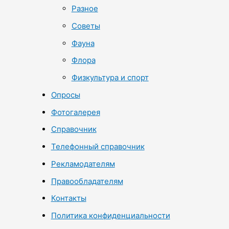
Разное
Советы
Фауна
Флора
Физкультура и спорт
Опросы
Фотогалерея
Справочник
Телефонный справочник
Рекламодателям
Правообладателям
Контакты
Политика конфиденциальности