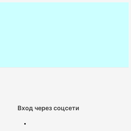
Вход через соцсети