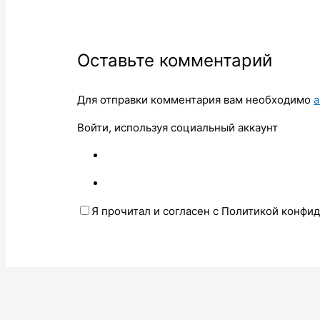
Оставьте комментарий
Для отправки комментария вам необходимо
а
Войти, используя социальный аккаунт
Я прочитал и согласен с Политикой конфи