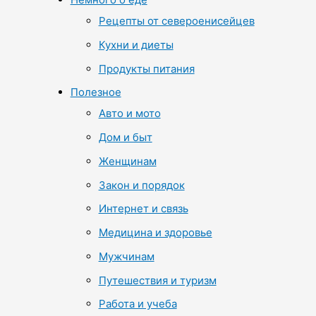
Рецепты от североенисейцев
Кухни и диеты
Продукты питания
Полезное
Авто и мото
Дом и быт
Женщинам
Закон и порядок
Интернет и связь
Медицина и здоровье
Мужчинам
Путешествия и туризм
Работа и учеба