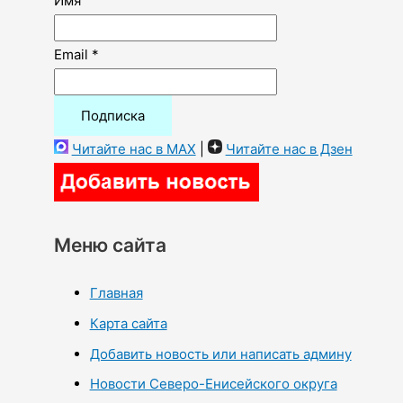
Имя
Email *
Читайте нас в MAX
|
Читайте нас в Дзен
Меню сайта
Главная
Карта сайта
Добавить новость или написать админу
Новости Северо-Енисейского округа