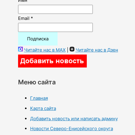
Имя
Email *
Читайте нас в MAX
|
Читайте нас в Дзен
Меню сайта
Главная
Карта сайта
Добавить новость или написать админу
Новости Северо-Енисейского округа