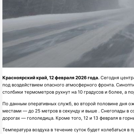
Красноярский край, 12 февраля 2026 года.
Сегодня центр
под воздействием опасного атмосферного фронта. Синопт
столбики термометров рухнут на 10 градусов и более, а п
По данным оперативных служб, во второй половине дня ожи
местами — до 25 метров в секунду и выше . Снегопады в 
дорогах — гололедица. Кроме того, 12 и 13 февраля в гор
Температура воздуха в течение суток будет колебаться в