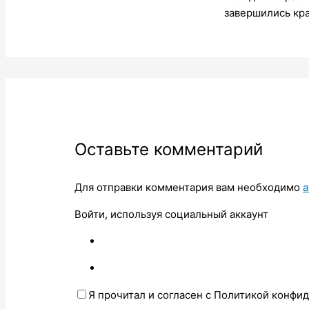
завершились кр
Оставьте комментарий
Для отправки комментария вам необходимо
а
Войти, используя социальный аккаунт
Я прочитал и согласен с Политикой конфи