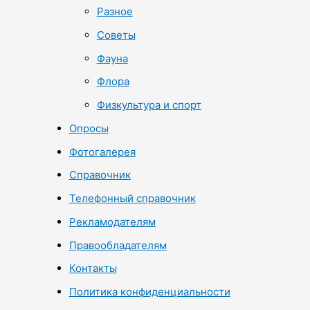
Разное
Советы
Фауна
Флора
Физкультура и спорт
Опросы
Фотогалерея
Справочник
Телефонный справочник
Рекламодателям
Правообладателям
Контакты
Политика конфиденциальности