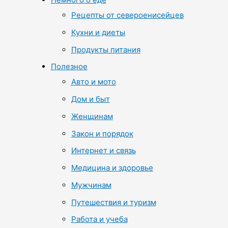
Рецепты от североенисейцев
Кухни и диеты
Продукты питания
Полезное
Авто и мото
Дом и быт
Женщинам
Закон и порядок
Интернет и связь
Медицина и здоровье
Мужчинам
Путешествия и туризм
Работа и учеба