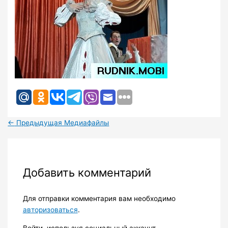
←
Предыдущая Медиафайлы
Добавить комментарий
Для отправки комментария вам необходимо
авторизоваться
.