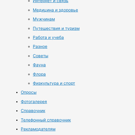
Интернет и связь
Медицина и здоровье
Мужчинам
Путешествия и туризм
Работа и учеба
Разное
Советы
Фауна
Флора
Физкультура и спорт
Опросы
Фотогалерея
Справочник
Телефонный справочник
Рекламодателям