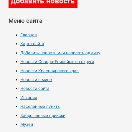
Меню сайта
Главная
Карта сайта
Добавить новость или написать админу
Новости Северо-Енисейского округа
Новости Красноярского края
Новости в мире
Новости сайта
История
Населенные пункты
Заброшенные прииски
Музей