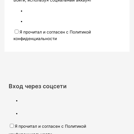
Войти, используя социальный аккаунт
Я прочитал и согласен с Политикой
конфиденциальности
Вход через соцсети
Я прочитал и согласен с Политикой