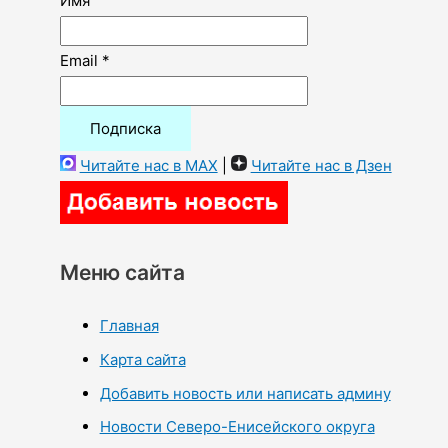
Имя
Email *
Читайте нас в MAX
|
Читайте нас в Дзен
Меню сайта
Главная
Карта сайта
Добавить новость или написать админу
Новости Северо-Енисейского округа