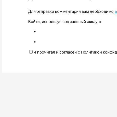
Для отправки комментария вам необходимо
а
Войти, используя социальный аккаунт
Я прочитал и согласен с Политикой конфи