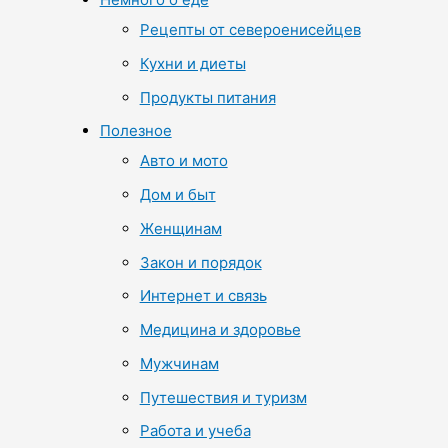
Рецепты от североенисейцев
Кухни и диеты
Продукты питания
Полезное
Авто и мото
Дом и быт
Женщинам
Закон и порядок
Интернет и связь
Медицина и здоровье
Мужчинам
Путешествия и туризм
Работа и учеба