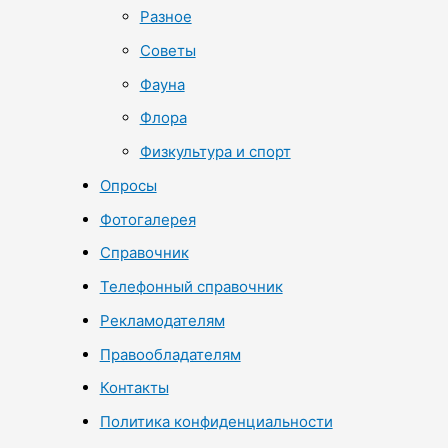
Разное
Советы
Фауна
Флора
Физкультура и спорт
Опросы
Фотогалерея
Справочник
Телефонный справочник
Рекламодателям
Правообладателям
Контакты
Политика конфиденциальности