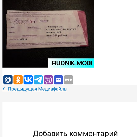
←
Предыдущая Медиафайлы
Добавить комментарий