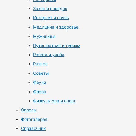
Закон и порядок
Интернет и связь
Медицина и здоровье
Мужчинам
Путешествия и туризм
Работа и учеба
Разное
Советы
Фауна
Флора
Физкультура и спорт
Опросы
Фотогалерея
Справочник