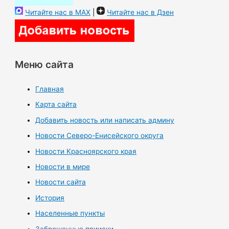
Читайте нас в MAX
|
Читайте нас в Дзен
Меню сайта
Главная
Карта сайта
Добавить новость или написать админу
Новости Северо-Енисейского округа
Новости Красноярского края
Новости в мире
Новости сайта
История
Населенные пункты
Заброшенные прииски