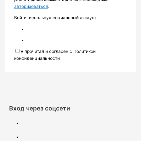
авторизоваться
.
Войти, используя социальный аккаунт
Я прочитал и согласен с Политикой
конфиденциальности
Вход через соцсети