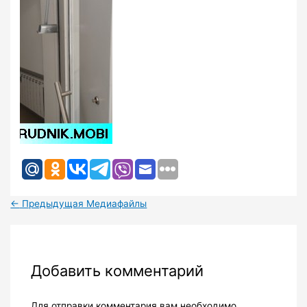
←
Предыдущая Медиафайлы
Добавить комментарий
Для отправки комментария вам необходимо