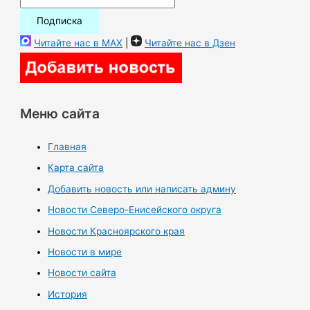
Читайте нас в MAX
|
Читайте нас в Дзен
Меню сайта
Главная
Карта сайта
Добавить новость или написать админу
Новости Северо-Енисейского округа
Новости Красноярского края
Новости в мире
Новости сайта
История