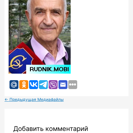
←
Предыдущая Медиафайлы
Добавить комментарий