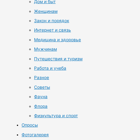
Дом и быт
Женщинам
Закон и порядок
Интернет и связь
Медицина и здоровье
Мужчинам
Путешествия и туризм
Работа и учеба
Разное
Советы
Фауна
Флора
Физкультура и спорт
Опросы
Фотогалерея