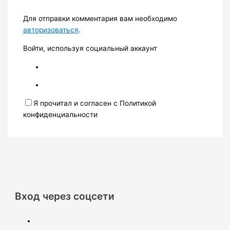
Для отправки комментария вам необходимо
авторизоваться
.
Войти, используя социальный аккаунт
Я прочитал и согласен с Политикой
конфиденциальности
Вход через соцсети