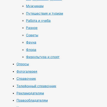
Мужчинам
Путешествия и туризм
Работа и учеба
Разное
Советы
Фауна
Флора
Физкультура и спорт
Опросы
Фотогалерея
Справочник
Телефонный справочник
Рекламодателям
Правообладателям