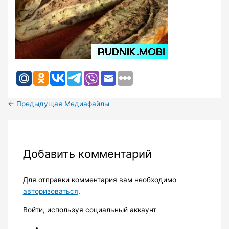
←
Предыдущая Медиафайлы
Добавить комментарий
Для отправки комментария вам необходимо
авторизоваться
.
Войти, используя социальный аккаунт