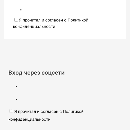
Я прочитал и согласен с Политикой
конфиденциальности
Вход через соцсети
Я прочитал и согласен с Политикой
конфиденциальности