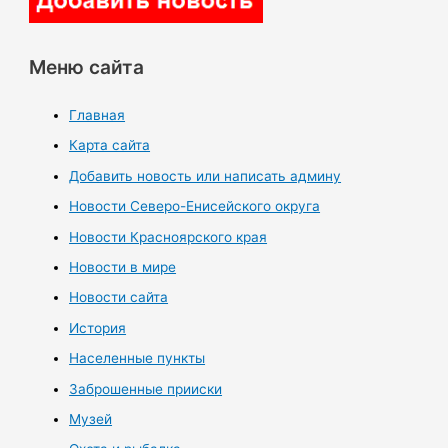
Меню сайта
Главная
Карта сайта
Добавить новость или написать админу
Новости Северо-Енисейского округа
Новости Красноярского края
Новости в мире
Новости сайта
История
Населенные пункты
Заброшенные прииски
Музей