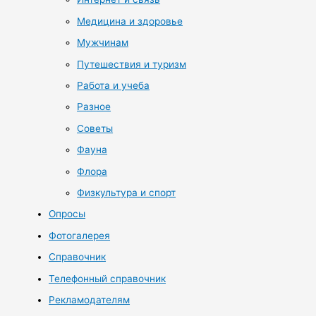
Медицина и здоровье
Мужчинам
Путешествия и туризм
Работа и учеба
Разное
Советы
Фауна
Флора
Физкультура и спорт
Опросы
Фотогалерея
Справочник
Телефонный справочник
Рекламодателям