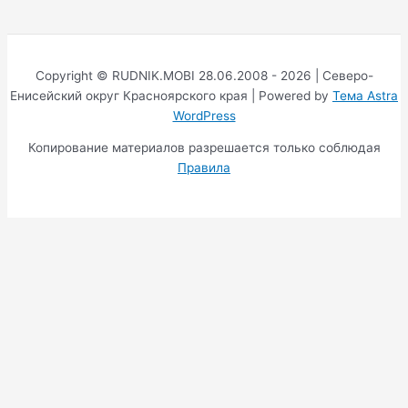
Copyright © RUDNIK.MOBI 28.06.2008 - 2026 | Северо-
Енисейский округ Красноярского края | Powered by
Тема Astra
WordPress
Копирование материалов разрешается только соблюдая
Правила