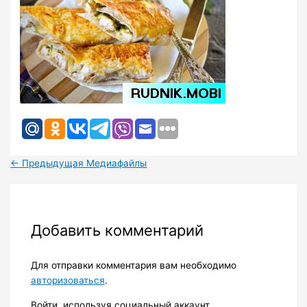
←
Предыдущая Медиафайлы
Добавить комментарий
Для отправки комментария вам необходимо
авторизоваться
.
Войти, используя социальный аккаунт