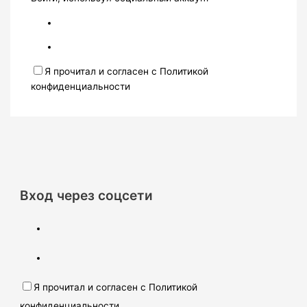
Я прочитал и согласен с Политикой
конфиденциальности
Вход через соцсети
Я прочитал и согласен с Политикой
конфиденциальности