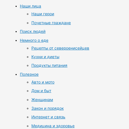
Наши лица
Наши герои
Почетные граждане
Поиск людей
Немного о еде
Рецепты от североенисейцев
Кухни и диеты
Продукты питания
Полезное
Авто и мото
Дом и быт
Женщинам
Закон и порядок
Интернет и связь
Медицина и здоровье