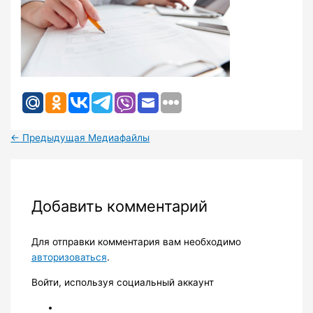
←
Предыдущая Медиафайлы
Добавить комментарий
Для отправки комментария вам необходимо
авторизоваться
.
Войти, используя социальный аккаунт