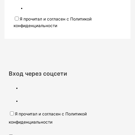
Я прочитал и согласен с Политикой
конфиденциальности
Вход через соцсети
Я прочитал и согласен с Политикой
конфиденциальности