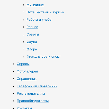
Мужчинам
Путешествия и туризм
Работа и учеба
Разное
Советы
Фауна
Флора
Физкультура и спорт
Опросы
Фотогалерея
Справочник
Телефонный справочник
Рекламодателям
Правообладателям
Контакты