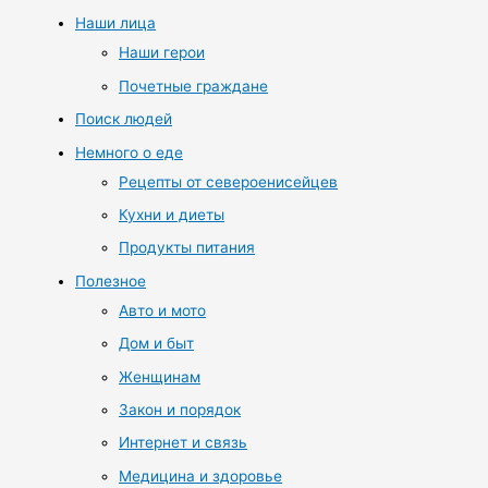
Наши лица
Наши герои
Почетные граждане
Поиск людей
Немного о еде
Рецепты от североенисейцев
Кухни и диеты
Продукты питания
Полезное
Авто и мото
Дом и быт
Женщинам
Закон и порядок
Интернет и связь
Медицина и здоровье