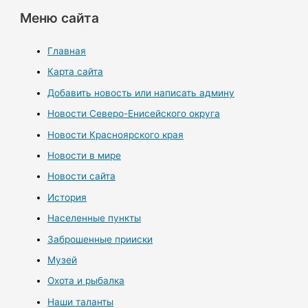
Меню сайта
Главная
Карта сайта
Добавить новость или написать админу
Новости Северо-Енисейского округа
Новости Красноярского края
Новости в мире
Новости сайта
История
Населенные пункты
Заброшенные прииски
Музей
Охота и рыбалка
Наши таланты