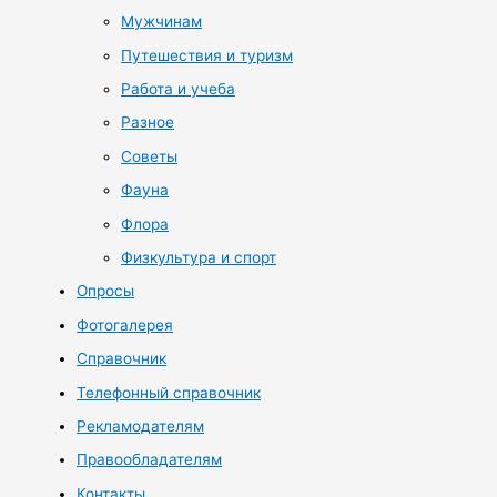
Мужчинам
Путешествия и туризм
Работа и учеба
Разное
Советы
Фауна
Флора
Физкультура и спорт
Опросы
Фотогалерея
Справочник
Телефонный справочник
Рекламодателям
Правообладателям
Контакты