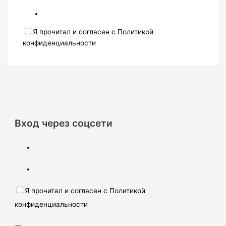
Я прочитал и согласен с Политикой
конфиденциальности
Вход через соцсети
Я прочитал и согласен с Политикой
конфиденциальности