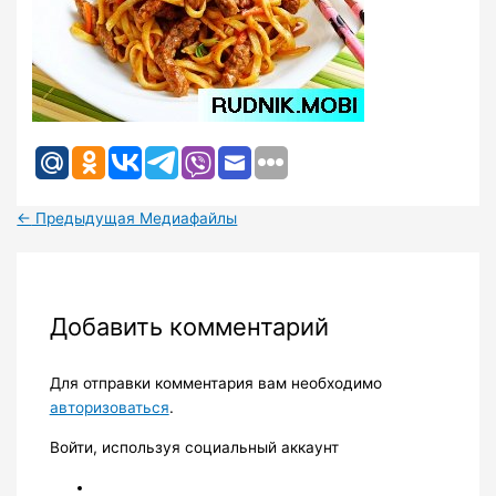
←
Предыдущая Медиафайлы
Добавить комментарий
Для отправки комментария вам необходимо
авторизоваться
.
Войти, используя социальный аккаунт