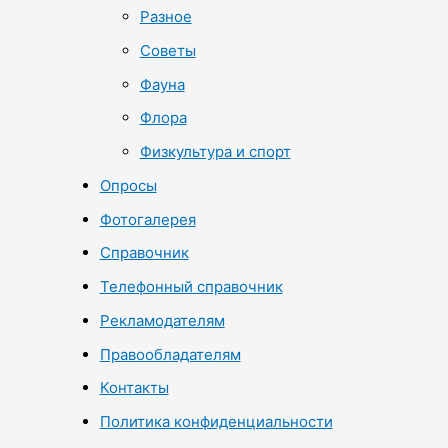
Разное
Советы
Фауна
Флора
Физкультура и спорт
Опросы
Фотогалерея
Справочник
Телефонный справочник
Рекламодателям
Правообладателям
Контакты
Политика конфиденциальности