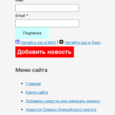
Имя
Email *
Читайте нас в MAX
|
Читайте нас в Дзен
Меню сайта
Главная
Карта сайта
Добавить новость или написать админу
Новости Северо-Енисейского округа