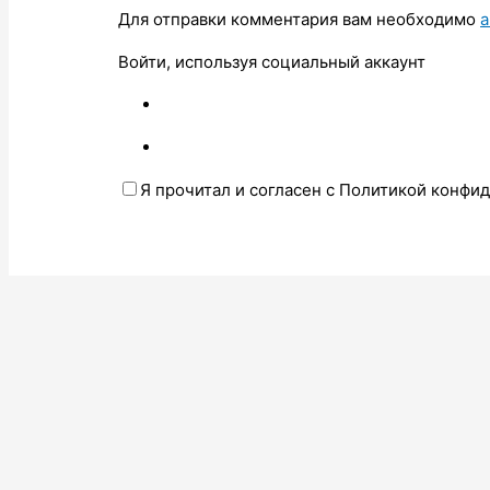
Для отправки комментария вам необходимо
а
Войти, используя социальный аккаунт
Я прочитал и согласен с Политикой конфи