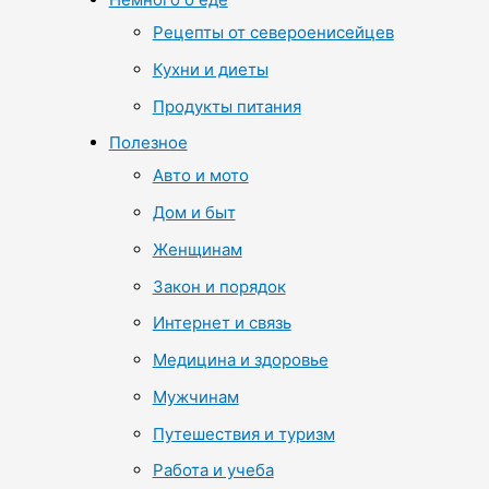
Рецепты от североенисейцев
Кухни и диеты
Продукты питания
Полезное
Авто и мото
Дом и быт
Женщинам
Закон и порядок
Интернет и связь
Медицина и здоровье
Мужчинам
Путешествия и туризм
Работа и учеба