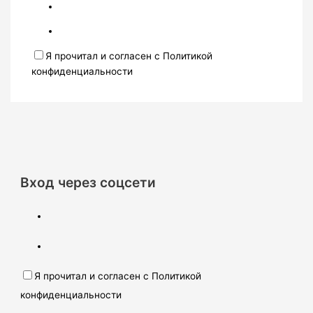
Я прочитал и согласен с Политикой
конфиденциальности
Вход через соцсети
Я прочитал и согласен с Политикой
конфиденциальности