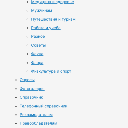
Медицина и здоровье
Мужчинам
Путешествия и туризм
Работа и учеба
Разное
Советы
Фауна
Флора
Физкультура и спорт
Опросы
Фотогалерея
Справочник
Телефонный справочник
Рекламодателям
Правообладателям