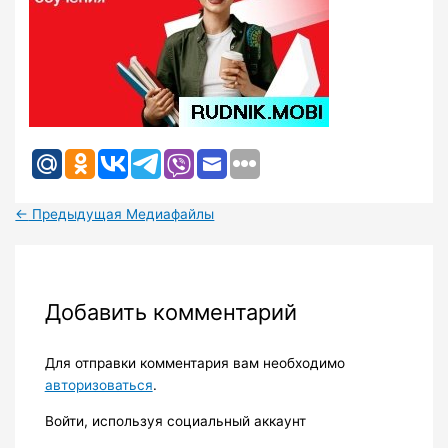
←
Предыдущая Медиафайлы
Добавить комментарий
Для отправки комментария вам необходимо
авторизоваться
.
Войти, используя социальный аккаунт