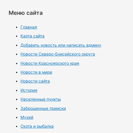
Меню сайта
Главная
Карта сайта
Добавить новость или написать админу
Новости Северо-Енисейского округа
Новости Красноярского края
Новости в мире
Новости сайта
История
Населенные пункты
Заброшенные прииски
Музей
Охота и рыбалка