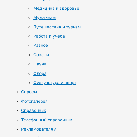
Медицина и здоровье
Мужчинам
Путешествия и туризм
Работа и учеба
Разное
Советы
Фауна
Флора
Физкультура и спорт
Опросы
Фотогалерея
Справочник
Телефонный справочник
Рекламодателям