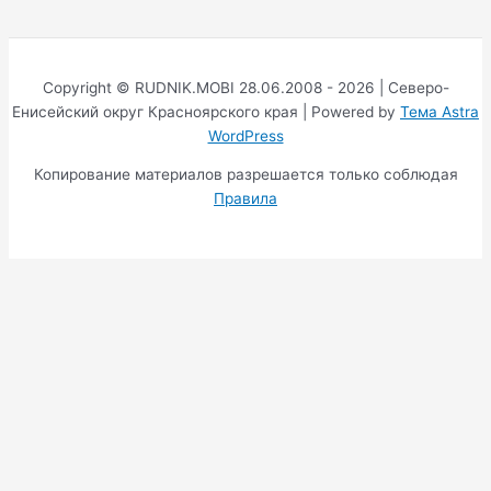
Copyright © RUDNIK.MOBI 28.06.2008 - 2026 | Северо-
Енисейский округ Красноярского края | Powered by
Тема Astra
WordPress
Копирование материалов разрешается только соблюдая
Правила