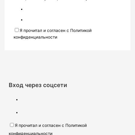
Я прочитал и согласен с Политикой
конфиденциальности
Вход через соцсети
Я прочитал и согласен с Политикой
конфиденциальности