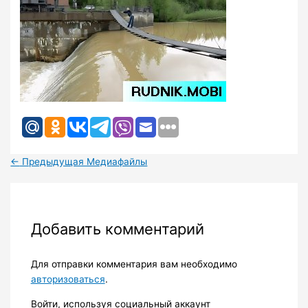
←
Предыдущая Медиафайлы
Добавить комментарий
Для отправки комментария вам необходимо
авторизоваться
.
Войти, используя социальный аккаунт