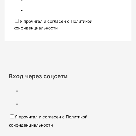
Я прочитал и согласен с Политикой
конфиденциальности
Вход через соцсети
Я прочитал и согласен с Политикой
конфиденциальности