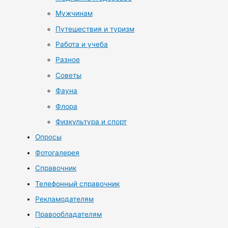
Мужчинам
Путешествия и туризм
Работа и учеба
Разное
Советы
Фауна
Флора
Физкультура и спорт
Опросы
Фотогалерея
Справочник
Телефонный справочник
Рекламодателям
Правообладателям