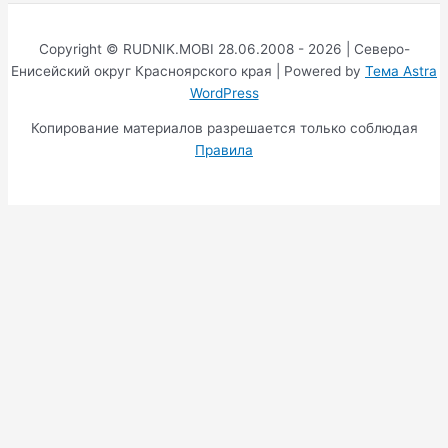
Copyright © RUDNIK.MOBI 28.06.2008 - 2026 | Северо-
Енисейский округ Красноярского края | Powered by
Тема Astra
WordPress
Копирование материалов разрешается только соблюдая
Правила