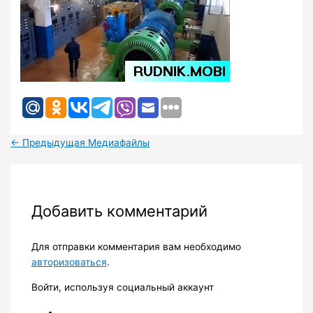
←
Предыдущая Медиафайлы
Добавить комментарий
Для отправки комментария вам необходимо
авторизоваться
.
Войти, используя социальный аккаунт