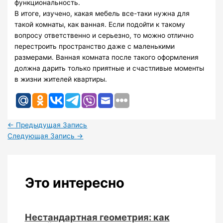
функциональность.
В итоге, изучено, какая мебель все-таки нужна для
такой комнаты, как ванная. Если подойти к такому
вопросу ответственно и серьезно, то можно отлично
перестроить пространство даже с маленькими
размерами. Ванная комната после такого оформления
должна дарить только приятные и счастливые моменты
в жизни жителей квартиры.
←
Предыдущая Запись
Следующая Запись
→
Это интересно
Нестандартная геометрия: как