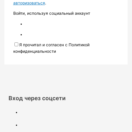
авторизоваться
.
Войти, используя социальный аккаунт
Я прочитал и согласен с Политикой
конфиденциальности
Вход через соцсети