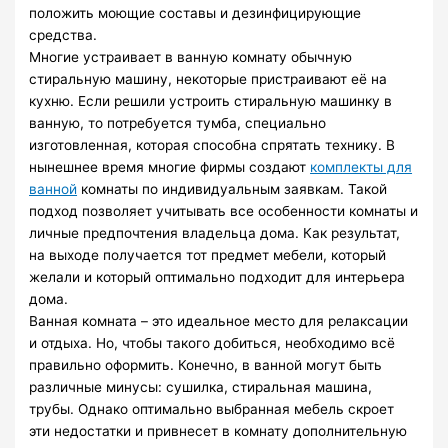
положить моющие составы и дезинфицирующие
средства.
Многие устраивает в ванную комнату обычную
стиральную машину, некоторые пристраивают её на
кухню. Если решили устроить стиральную машинку в
ванную, то потребуется тумба, специально
изготовленная, которая способна спрятать технику. В
нынешнее время многие фирмы создают
комплекты для
ванной
комнаты по индивидуальным заявкам. Такой
подход позволяет учитывать все особенности комнаты и
личные предпочтения владельца дома. Как результат,
на выходе получается тот предмет мебели, который
желали и который оптимально подходит для интерьера
дома.
Ванная комната – это идеальное место для релаксации
и отдыха. Но, чтобы такого добиться, необходимо всё
правильно оформить. Конечно, в ванной могут быть
различные минусы: сушилка, стиральная машина,
трубы. Однако оптимально выбранная мебель скроет
эти недостатки и привнесет в комнату дополнительную