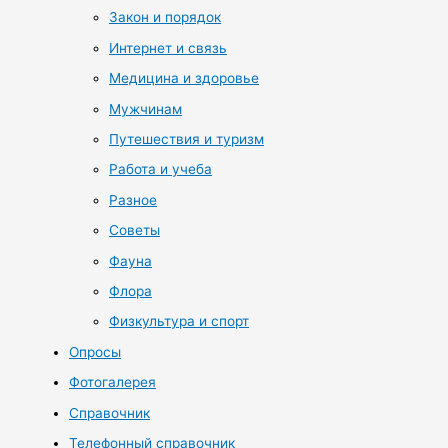
Закон и порядок
Интернет и связь
Медицина и здоровье
Мужчинам
Путешествия и туризм
Работа и учеба
Разное
Советы
Фауна
Флора
Физкультура и спорт
Опросы
Фотогалерея
Справочник
Телефонный справочник