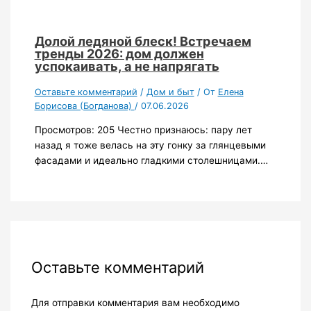
Долой ледяной блеск! Встречаем
тренды 2026: дом должен
успокаивать, а не напрягать
Оставьте комментарий
/
Дом и быт
/ От
Елена
Борисова (Богданова)
/
07.06.2026
Просмотров: 205 Честно признаюсь: пару лет
назад я тоже велась на эту гонку за глянцевыми
фасадами и идеально гладкими столешницами.…
Оставьте комментарий
Для отправки комментария вам необходимо