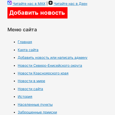
Читайте нас в MAX
|
Читайте нас в Дзен
Меню сайта
Главная
Карта сайта
Добавить новость или написать админу
Новости Северо-Енисейского округа
Новости Красноярского края
Новости в мире
Новости сайта
История
Населенные пункты
Заброшенные прииски