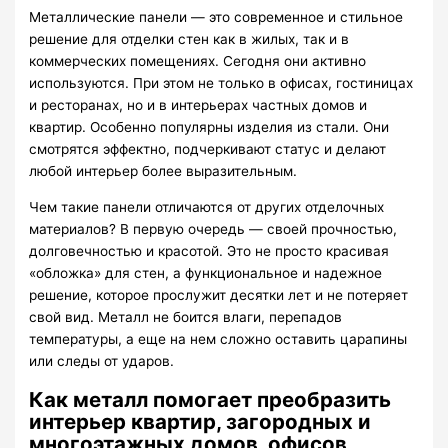
Металлические панели — это современное и стильное
решение для отделки стен как в жилых, так и в
коммерческих помещениях. Сегодня они активно
используются. При этом не только в офисах, гостиницах
и ресторанах, но и в интерьерах частных домов и
квартир. Особенно популярны изделия из стали. Они
смотрятся эффектно, подчеркивают статус и делают
любой интерьер более выразительным.
Чем такие панели отличаются от других отделочных
материалов? В первую очередь — своей прочностью,
долговечностью и красотой. Это не просто красивая
«обложка» для стен, а функциональное и надежное
решение, которое прослужит десятки лет и не потеряет
свой вид. Металл не боится влаги, перепадов
температуры, а еще на нем сложно оставить царапины
или следы от ударов.
Как металл помогает преобразить
интерьер квартир, загородных и
многоэтажных домов, офисов,