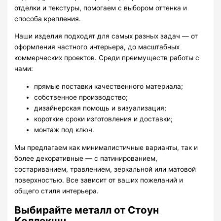
отделки и текстуры, помогаем с выбором оттенка и
способа крепления.
Наши изделия подходят для самых разных задач — от
оформления частного интерьера, до масштабных
коммерческих проектов. Среди преимуществ работы с
нами:
прямые поставки качественного материала;
собственное производство;
дизайнерская помощь и визуализация;
короткие сроки изготовления и доставки;
монтаж под ключ.
Мы предлагаем как минималистичные варианты, так и
более декоративные — с патинированием,
состариванием, травлением, зеркальной или матовой
поверхностью. Все зависит от ваших пожеланий и
общего стиля интерьера.
Выбирайте металл от Стоун
Коллекшн