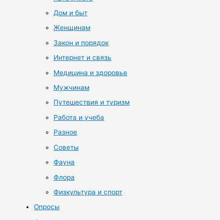
Дом и быт
Женщинам
Закон и порядок
Интернет и связь
Медицина и здоровье
Мужчинам
Путешествия и туризм
Работа и учеба
Разное
Советы
Фауна
Флора
Физкультура и спорт
Опросы