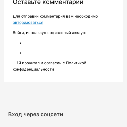
Оставьте комментарий
Для отправки комментария вам необходимо
авторизоваться
.
Войти, используя социальный аккаунт
Я прочитал и согласен с Политикой
конфиденциальности
Вход через соцсети