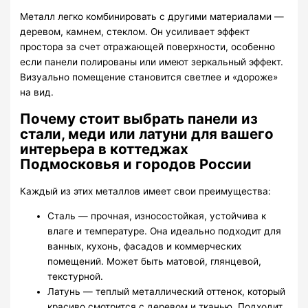
Металл легко комбинировать с другими материалами —
деревом, камнем, стеклом. Он усиливает эффект
простора за счет отражающей поверхности, особенно
если панели полированы или имеют зеркальный эффект.
Визуально помещение становится светлее и «дороже»
на вид.
Почему стоит выбрать панели из
стали, меди или латуни для вашего
интерьера в коттеджах
Подмосковья и городов России
Каждый из этих металлов имеет свои преимущества:
Сталь — прочная, износостойкая, устойчива к
влаге и температуре. Она идеально подходит для
ванных, кухонь, фасадов и коммерческих
помещений. Может быть матовой, глянцевой,
текстурной.
Латунь — теплый металлический оттенок, который
красиво смотрится с деревом и тканью. Подходит