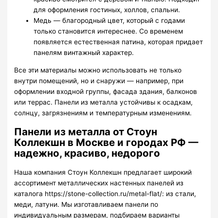
для оформления гостиных, холлов, спальни.
Медь — благородный цвет, который с годами
только становится интереснее. Со временем
появляется естественная патина, которая придает
панелям винтажный характер.
Все эти материалы можно использовать не только
внутри помещений, но и снаружи — например, при
оформлении входной группы, фасада здания, балконов
или террас. Панели из металла устойчивы к осадкам,
солнцу, загрязнениям и температурным изменениям.
Панели из металла от Стоун
Коллекшн в Москве и городах РФ —
надежно, красиво, недорого
Наша компания Стоун Коллекшн предлагает широкий
ассортимент металлических настенных панелей из
каталога https://stone-collection.ru/metal-flat/: из стали,
меди, латуни. Мы изготавливаем панели по
индивидуальным размерам, подбираем варианты