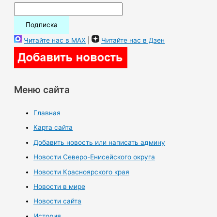
Читайте нас в MAX
|
Читайте нас в Дзен
Меню сайта
Главная
Карта сайта
Добавить новость или написать админу
Новости Северо-Енисейского округа
Новости Красноярского края
Новости в мире
Новости сайта
История