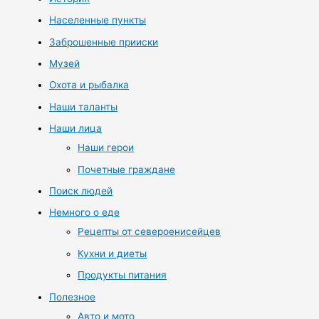
Населенные пункты
Заброшенные прииски
Музей
Охота и рыбалка
Наши таланты
Наши лица
Наши герои
Почетные граждане
Поиск людей
Немного о еде
Рецепты от североенисейцев
Кухни и диеты
Продукты питания
Полезное
Авто и мото