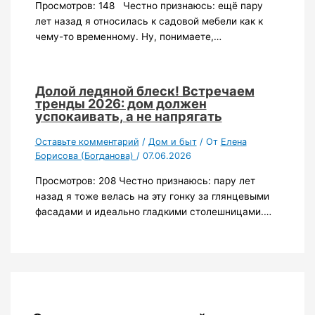
Просмотров: 148 Честно признаюсь: ещё пару
лет назад я относилась к садовой мебели как к
чему-то временному. Ну, понимаете,…
Долой ледяной блеск! Встречаем
тренды 2026: дом должен
успокаивать, а не напрягать
Оставьте комментарий
/
Дом и быт
/ От
Елена
Борисова (Богданова)
/
07.06.2026
Просмотров: 208 Честно признаюсь: пару лет
назад я тоже велась на эту гонку за глянцевыми
фасадами и идеально гладкими столешницами.…