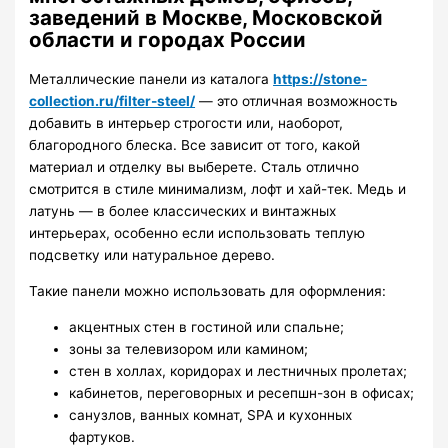
заведений в Москве, Московской
области и городах России
Металлические панели из каталога
https://stone-
collection.ru/filter-steel/
— это отличная возможность
добавить в интерьер строгости или, наоборот,
благородного блеска. Все зависит от того, какой
материал и отделку вы выберете. Сталь отлично
смотрится в стиле минимализм, лофт и хай-тек. Медь и
латунь — в более классических и винтажных
интерьерах, особенно если использовать теплую
подсветку или натуральное дерево.
Такие панели можно использовать для оформления:
акцентных стен в гостиной или спальне;
зоны за телевизором или камином;
стен в холлах, коридорах и лестничных пролетах;
кабинетов, переговорных и ресепшн-зон в офисах;
санузлов, ванных комнат, SPA и кухонных
фартуков.