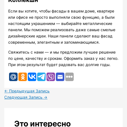
Если вы хотите, чтобы фасады в вашем доме, квартире
или офисе не просто выполняли свою функцию, а были
настоящим украшением — выбирайте металлические
панели. Мы поможем реализовать даже самые смелые
дизайнерские идеи. Наши панели сделают ваш фасад
современным, элегантным и запоминающимся.
Свяжитесь с нами — и мы предложим лучшее решение
по цене, качеству и срокам. Оформить заказ у нас легко.
При этом результат будет радовать вас долгие годы.
←
Предыдущая Запись
Следующая Запись
→
Это интересно