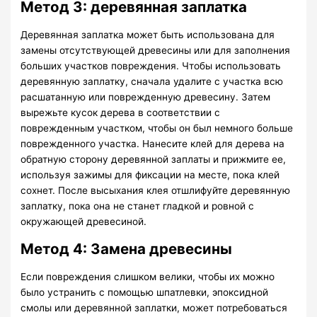
Метод 3: деревянная заплатка
Деревянная заплатка может быть использована для
замены отсутствующей древесины или для заполнения
больших участков повреждения. Чтобы использовать
деревянную заплатку, сначала удалите с участка всю
расшатанную или поврежденную древесину. Затем
вырежьте кусок дерева в соответствии с
поврежденным участком, чтобы он был немного больше
поврежденного участка. Нанесите клей для дерева на
обратную сторону деревянной заплаты и прижмите ее,
используя зажимы для фиксации на месте, пока клей
сохнет. После высыхания клея отшлифуйте деревянную
заплатку, пока она не станет гладкой и ровной с
окружающей древесиной.
Метод 4: Замена древесины
Если повреждения слишком велики, чтобы их можно
было устранить с помощью шпатлевки, эпоксидной
смолы или деревянной заплатки, может потребоваться