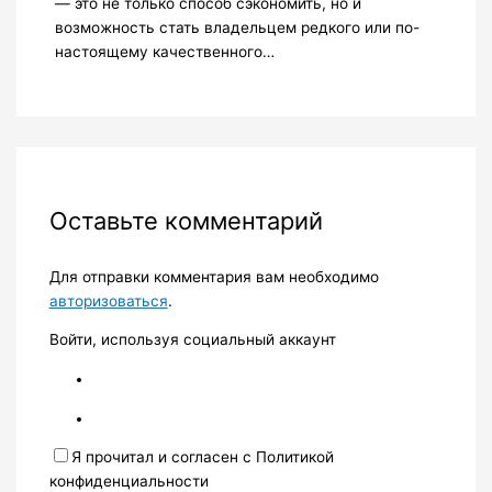
— это не только способ сэкономить, но и
возможность стать владельцем редкого или по-
настоящему качественного…
Оставьте комментарий
Для отправки комментария вам необходимо
авторизоваться
.
Войти, используя социальный аккаунт
Я прочитал и согласен с Политикой
конфиденциальности