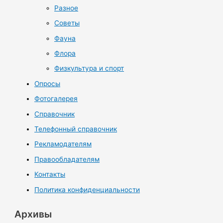
Разное
Советы
Фауна
Флора
Физкультура и спорт
Опросы
Фотогалерея
Справочник
Телефонный справочник
Рекламодателям
Правообладателям
Контакты
Политика конфиденциальности
Архивы