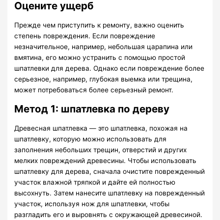
Оцените ущерб
Прежде чем приступить к ремонту, важно оценить
степень повреждения. Если повреждение
незначительное, например, небольшая царапина или
вмятина, его можно устранить с помощью простой
шпатлевки для дерева. Однако если повреждение более
серьезное, например, глубокая выемка или трещина,
может потребоваться более серьезный ремонт.
Метод 1: шпатлевка по дереву
Древесная шпатлевка — это шпатлевка, похожая на
шпатлевку, которую можно использовать для
заполнения небольших трещин, отверстий и других
мелких повреждений древесины. Чтобы использовать
шпатлевку для дерева, сначала очистите поврежденный
участок влажной тряпкой и дайте ей полностью
высохнуть. Затем нанесите шпатлевку на поврежденный
участок, используя нож для шпатлевки, чтобы
разгладить его и выровнять с окружающей древесиной.