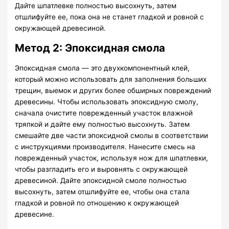
Дайте шпатлевке полностью высохнуть, затем
отшлифуйте ее, пока она не станет гладкой и ровной с
окружающей древесиной.
Метод 2: Эпоксидная смола
Эпоксидная смола — это двухкомпонентный клей,
который можно использовать для заполнения больших
трещин, выемок и других более обширных повреждений
древесины. Чтобы использовать эпоксидную смолу,
сначала очистите поврежденный участок влажной
тряпкой и дайте ему полностью высохнуть. Затем
смешайте две части эпоксидной смолы в соответствии
с инструкциями производителя. Нанесите смесь на
поврежденный участок, используя нож для шпатлевки,
чтобы разгладить его и выровнять с окружающей
древесиной. Дайте эпоксидной смоле полностью
высохнуть, затем отшлифуйте ее, чтобы она стала
гладкой и ровной по отношению к окружающей
древесине.