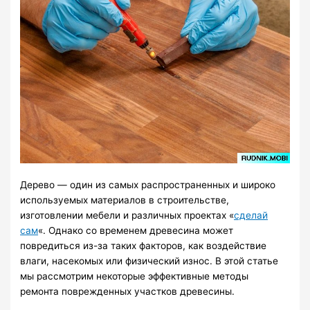
Дерево — один из самых распространенных и широко
используемых материалов в строительстве,
изготовлении мебели и различных проектах «
сделай
сам
«. Однако со временем древесина может
повредиться из-за таких факторов, как воздействие
влаги, насекомых или физический износ. В этой статье
мы рассмотрим некоторые эффективные методы
ремонта поврежденных участков древесины.