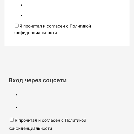
Я прочитал и согласен с Политикой
конфиденциальности
Вход через соцсети
Я прочитал и согласен с Политикой
конфиденциальности