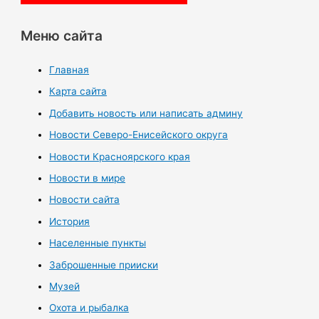
Меню сайта
Главная
Карта сайта
Добавить новость или написать админу
Новости Северо-Енисейского округа
Новости Красноярского края
Новости в мире
Новости сайта
История
Населенные пункты
Заброшенные прииски
Музей
Охота и рыбалка