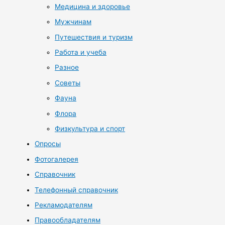
Медицина и здоровье
Мужчинам
Путешествия и туризм
Работа и учеба
Разное
Советы
Фауна
Флора
Физкультура и спорт
Опросы
Фотогалерея
Справочник
Телефонный справочник
Рекламодателям
Правообладателям