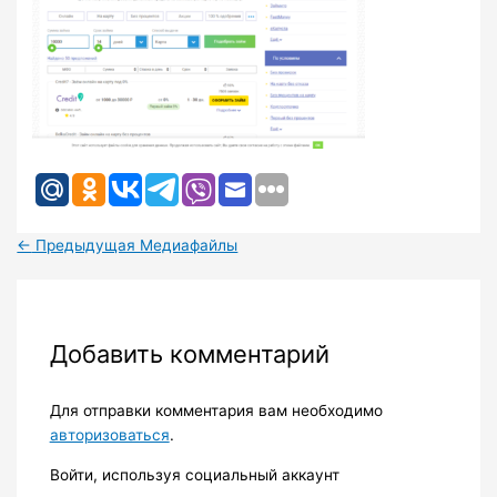
←
Предыдущая Медиафайлы
Добавить комментарий
Для отправки комментария вам необходимо
авторизоваться
.
Войти, используя социальный аккаунт