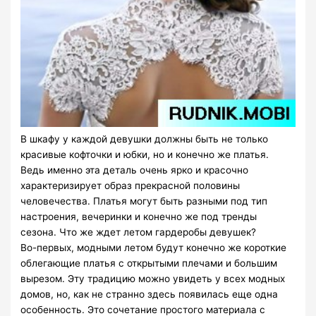
В шкафу у каждой девушки должны быть не только
красивые кофточки и юбки, но и конечно же платья.
Ведь именно эта деталь очень ярко и красочно
характеризирует образ прекрасной половины
человечества. Платья могут быть разными под тип
настроения, вечеринки и конечно же под тренды
сезона. Что же ждет летом гардеробы девушек?
Во-первых, модными летом будут конечно же короткие
облегающие платья с открытыми плечами и большим
вырезом. Эту традицию можно увидеть у всех модных
домов, но, как не странно здесь появилась еще одна
особенность. Это сочетание простого материала с