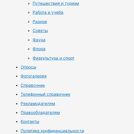
Путешествия и туризм
Работа и учеба
Разное
Советы
Фауна
Флора
Физкультура и спорт
Опросы
Фотогалерея
Справочник
Телефонный справочник
Рекламодателям
Правообладателям
Контакты
Политика конфиденциальности