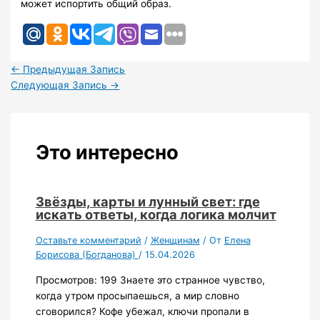
может испортить общий образ.
←
Предыдущая Запись
Следующая Запись
→
Это интересно
Звёзды, карты и лунный свет: где
искать ответы, когда логика молчит
Оставьте комментарий
/
Женщинам
/ От
Елена
Борисова (Богданова)
/
15.04.2026
Просмотров: 199 Знаете это странное чувство,
когда утром просыпаешься, а мир словно
сговорился? Кофе убежал, ключи пропали в