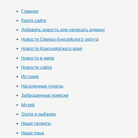
Главная
Карта сайта
Добавить новость или написать админу
Новости Северо-Енисейского округа
Новости Красноярского края
Новости в мире
Новости сайта
История
Населенные пункты
Заброшенные прииски
Музей
Охота и рыбалка
Наши таланты
Наши лица