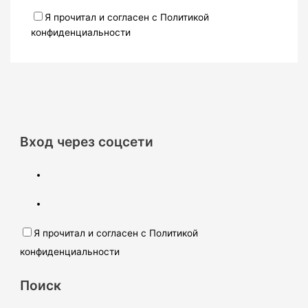
Я прочитал и согласен с Политикой
конфиденциальности
Вход через соцсети
Я прочитал и согласен с Политикой
конфиденциальности
Поиск