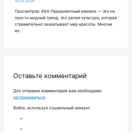
10.01.2025
Просмотров: 694 Перманентный макияж — это не
просто модный тренд, это целая культура, которая
стремительно захватывает мир красоты. Многие
из…
Оставьте комментарий
Для отправки комментария вам необходимо
авторизоваться
.
Войти, используя социальный аккаунт