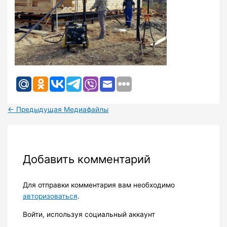
←
Предыдущая Медиафайлы
Добавить комментарий
Для отправки комментария вам необходимо
авторизоваться
.
Войти, используя социальный аккаунт