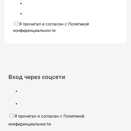
Я прочитал и согласен с Политикой
конфиденциальности
Вход через соцсети
Я прочитал и согласен с Политикой
конфиденциальности