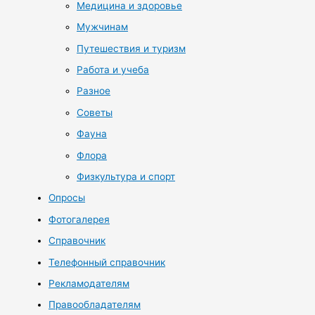
Медицина и здоровье
Мужчинам
Путешествия и туризм
Работа и учеба
Разное
Советы
Фауна
Флора
Физкультура и спорт
Опросы
Фотогалерея
Справочник
Телефонный справочник
Рекламодателям
Правообладателям