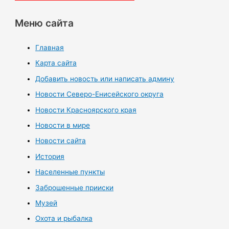
Меню сайта
Главная
Карта сайта
Добавить новость или написать админу
Новости Северо-Енисейского округа
Новости Красноярского края
Новости в мире
Новости сайта
История
Населенные пункты
Заброшенные прииски
Музей
Охота и рыбалка