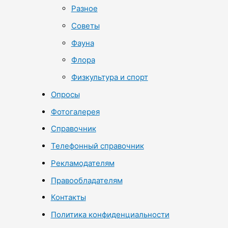
Разное
Советы
Фауна
Флора
Физкультура и спорт
Опросы
Фотогалерея
Справочник
Телефонный справочник
Рекламодателям
Правообладателям
Контакты
Политика конфиденциальности