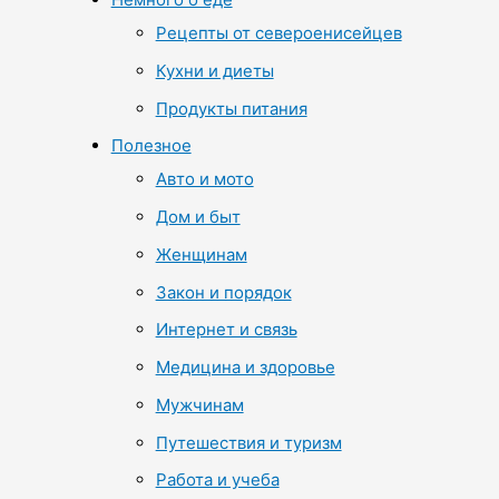
Рецепты от североенисейцев
Кухни и диеты
Продукты питания
Полезное
Авто и мото
Дом и быт
Женщинам
Закон и порядок
Интернет и связь
Медицина и здоровье
Мужчинам
Путешествия и туризм
Работа и учеба