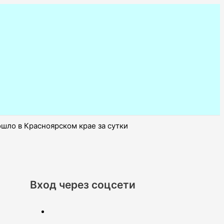
ошло в Красноярском крае за сутки
Вход через соцсети