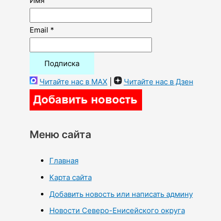
Имя
Email *
Читайте нас в MAX
|
Читайте нас в Дзен
Меню сайта
Главная
Карта сайта
Добавить новость или написать админу
Новости Северо-Енисейского округа