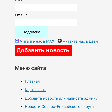
Имя
Email *
Читайте нас в MAX
|
Читайте нас в Дзен
Меню сайта
Главная
Карта сайта
Добавить новость или написать админу
Новости Северо-Енисейского округа