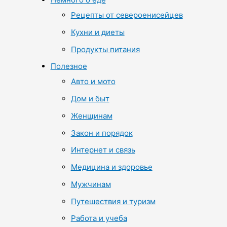
Рецепты от североенисейцев
Кухни и диеты
Продукты питания
Полезное
Авто и мото
Дом и быт
Женщинам
Закон и порядок
Интернет и связь
Медицина и здоровье
Мужчинам
Путешествия и туризм
Работа и учеба