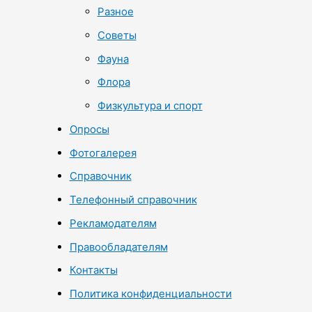
Разное
Советы
Фауна
Флора
Физкультура и спорт
Опросы
Фотогалерея
Справочник
Телефонный справочник
Рекламодателям
Правообладателям
Контакты
Политика конфиденциальности