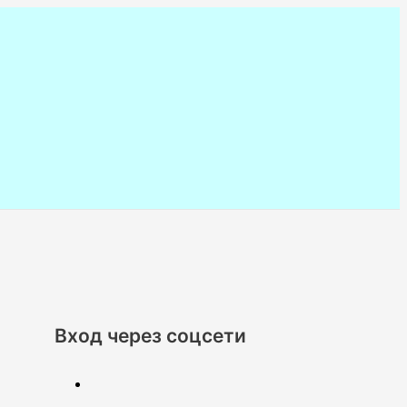
Вход через соцсети