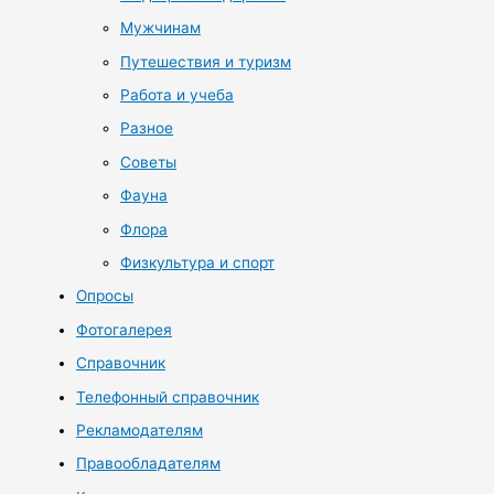
Мужчинам
Путешествия и туризм
Работа и учеба
Разное
Советы
Фауна
Флора
Физкультура и спорт
Опросы
Фотогалерея
Справочник
Телефонный справочник
Рекламодателям
Правообладателям