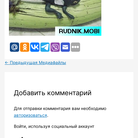
←
Предыдущая Медиафайлы
Добавить комментарий
Для отправки комментария вам необходимо
авторизоваться
.
Войти, используя социальный аккаунт