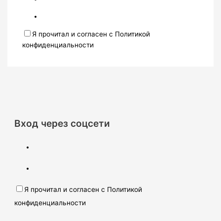
Я прочитал и согласен с Политикой
конфиденциальности
Вход через соцсети
Я прочитал и согласен с Политикой
конфиденциальности