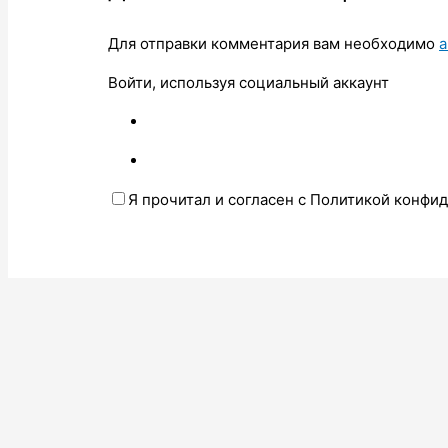
Для отправки комментария вам необходимо
а
Войти, используя социальный аккаунт
Я прочитал и согласен с Политикой конфи