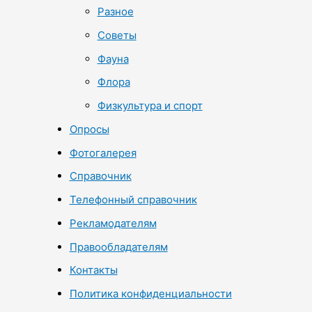
Разное
Советы
Фауна
Флора
Физкультура и спорт
Опросы
Фотогалерея
Справочник
Телефонный справочник
Рекламодателям
Правообладателям
Контакты
Политика конфиденциальности