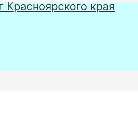
г Красноярского края