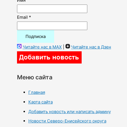
Имя
Email *
Читайте нас в MAX
|
Читайте нас в Дзен
Меню сайта
Главная
Карта сайта
Добавить новость или написать админу
Новости Северо-Енисейского округа