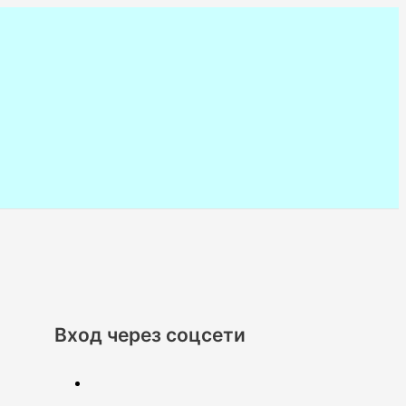
Вход через соцсети