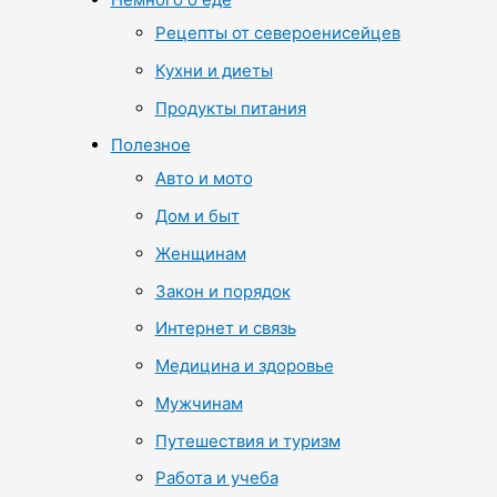
Рецепты от североенисейцев
Кухни и диеты
Продукты питания
Полезное
Авто и мото
Дом и быт
Женщинам
Закон и порядок
Интернет и связь
Медицина и здоровье
Мужчинам
Путешествия и туризм
Работа и учеба