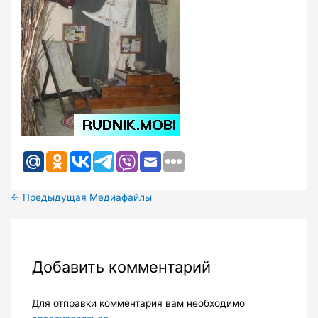
←
Предыдущая Медиафайлы
Добавить комментарий
Для отправки комментария вам необходимо