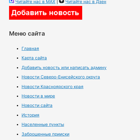
Читайте нас в MAX
|
Читайте нас в Дзен
Меню сайта
Главная
Карта сайта
Добавить новость или написать админу
Новости Северо-Енисейского округа
Новости Красноярского края
Новости в мире
Новости сайта
История
Населенные пункты
Заброшенные прииски