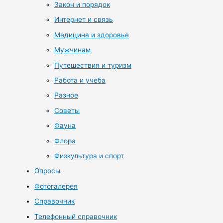
Закон и порядок
Интернет и связь
Медицина и здоровье
Мужчинам
Путешествия и туризм
Работа и учеба
Разное
Советы
Фауна
Флора
Физкультура и спорт
Опросы
Фотогалерея
Справочник
Телефонный справочник