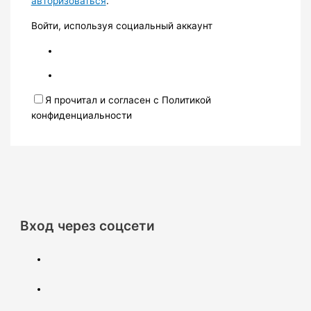
авторизоваться
.
Войти, используя социальный аккаунт
Я прочитал и согласен с Политикой
конфиденциальности
Вход через соцсети