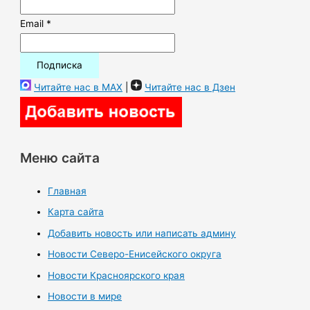
Email *
Читайте нас в MAX
|
Читайте нас в Дзен
Меню сайта
Главная
Карта сайта
Добавить новость или написать админу
Новости Северо-Енисейского округа
Новости Красноярского края
Новости в мире