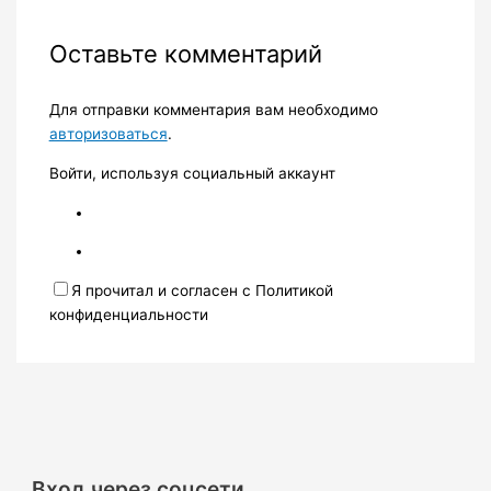
Оставьте комментарий
Для отправки комментария вам необходимо
авторизоваться
.
Войти, используя социальный аккаунт
Я прочитал и согласен с Политикой
конфиденциальности
Вход через соцсети