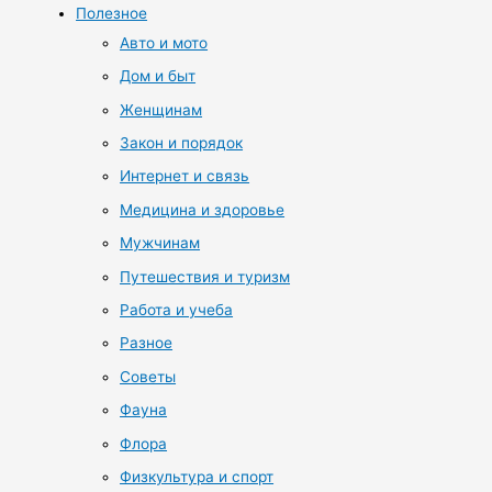
Полезное
Авто и мото
Дом и быт
Женщинам
Закон и порядок
Интернет и связь
Медицина и здоровье
Мужчинам
Путешествия и туризм
Работа и учеба
Разное
Советы
Фауна
Флора
Физкультура и спорт