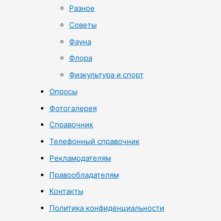
Разное
Советы
Фауна
Флора
Физкультура и спорт
Опросы
Фотогалерея
Справочник
Телефонный справочник
Рекламодателям
Правообладателям
Контакты
Политика конфиденциальности