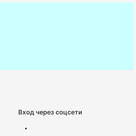
Вход через соцсети