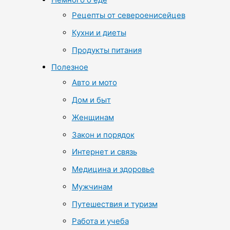
Рецепты от североенисейцев
Кухни и диеты
Продукты питания
Полезное
Авто и мото
Дом и быт
Женщинам
Закон и порядок
Интернет и связь
Медицина и здоровье
Мужчинам
Путешествия и туризм
Работа и учеба