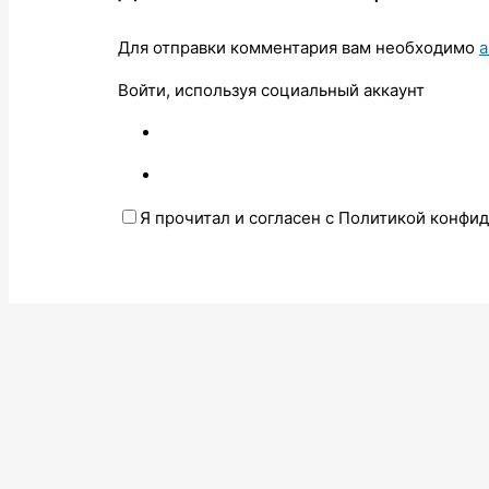
Для отправки комментария вам необходимо
а
Войти, используя социальный аккаунт
Я прочитал и согласен с Политикой конфи