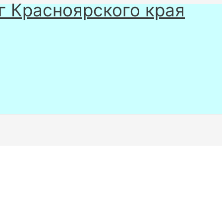
г Красноярского края