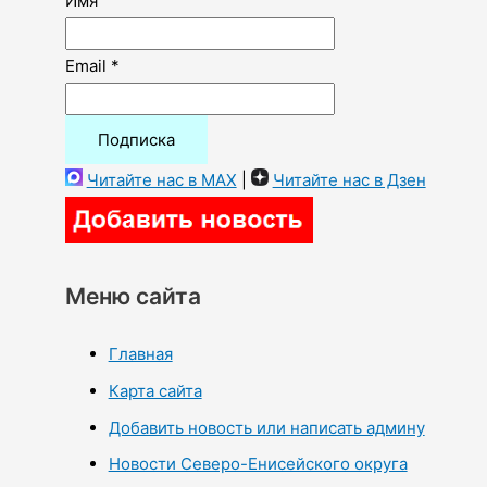
Имя
Email *
Читайте нас в MAX
|
Читайте нас в Дзен
Меню сайта
Главная
Карта сайта
Добавить новость или написать админу
Новости Северо-Енисейского округа