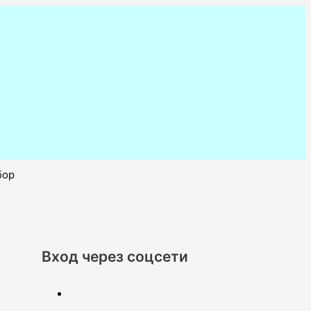
бор
Вход через соцсети