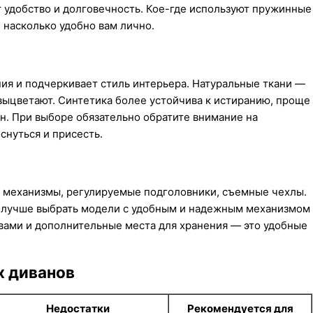
 удобство и долговечность. Кое-где используют пружинные
 насколько удобно вам лично.
ия и подчеркивает стиль интерьера. Натуральные ткани —
 выцветают. Синтетика более устойчива к истиранию, проще
ен. При выборе обязательно обратите внимание на
снуться и присесть.
 механизмы, регулируемые подголовники, съемные чехлы.
о, лучше выбрать модели с удобным и надежным механизмом
вами и дополнительные места для хранения — это удобные
х диванов
Недостатки
Рекомендуется для