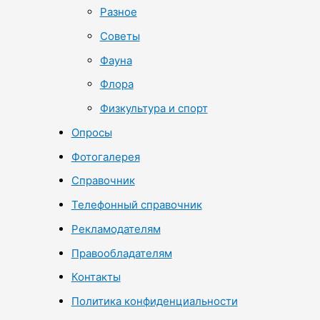
Разное
Советы
Фауна
Флора
Физкультура и спорт
Опросы
Фотогалерея
Справочник
Телефонный справочник
Рекламодателям
Правообладателям
Контакты
Политика конфиденциальности