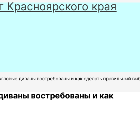
г Красноярского края
угловые диваны востребованы и как сделать правильный вы
диваны востребованы и как