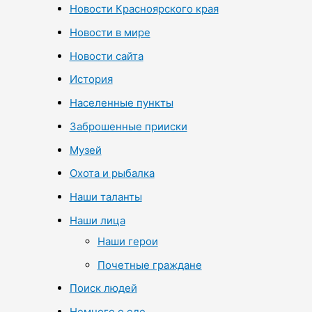
Новости Красноярского края
Новости в мире
Новости сайта
История
Населенные пункты
Заброшенные прииски
Музей
Охота и рыбалка
Наши таланты
Наши лица
Наши герои
Почетные граждане
Поиск людей
Немного о еде