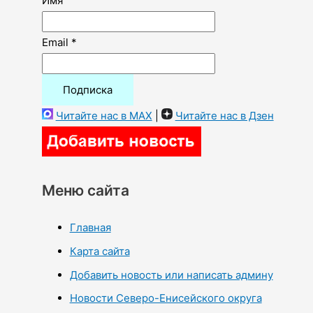
Имя
Email *
Читайте нас в MAX
|
Читайте нас в Дзен
Меню сайта
Главная
Карта сайта
Добавить новость или написать админу
Новости Северо-Енисейского округа