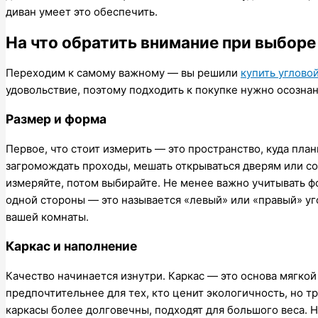
диван умеет это обеспечить.
На что обратить внимание при выборе
Переходим к самому важному — вы решили
купить углово
удовольствие, поэтому подходить к покупке нужно осознан
Размер и форма
Первое, что стоит измерить — это пространство, куда пла
загромождать проходы, мешать открываться дверям или со
измеряйте, потом выбирайте. Не менее важно учитывать ф
одной стороны — это называется «левый» или «правый» уг
вашей комнаты.
Каркас и наполнение
Качество начинается изнутри. Каркас — это основа мягко
предпочтительнее для тех, кто ценит экологичность, но 
каркасы более долговечны, подходят для большого веса. 