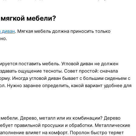
 мягкой мебели?
й диван
. Мягкая мебель должна приносить только
но.
нируется поставить мебель. Угловой диван не должен
здавать ощущение тесноты. Совет простой: сначала
орму. Иногда угловой диван бывает с большим сиденьем с
ол. Нужно заранее определить, какой вариант удобнее для
й мебели. Дерево, металл или их комбинации? Дерево
требует правильной просушки и обработки. Металлические
Наполнение влияет на комфорт. Поролон быстро теряет