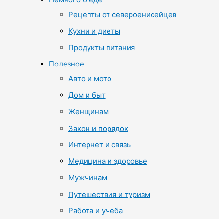
Рецепты от североенисейцев
Кухни и диеты
Продукты питания
Полезное
Авто и мото
Дом и быт
Женщинам
Закон и порядок
Интернет и связь
Медицина и здоровье
Мужчинам
Путешествия и туризм
Работа и учеба