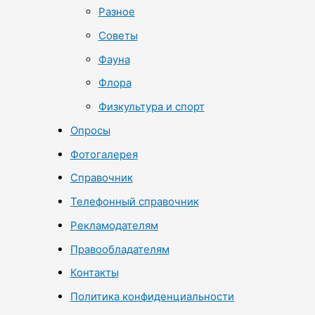
Разное
Советы
Фауна
Флора
Физкультура и спорт
Опросы
Фотогалерея
Справочник
Телефонный справочник
Рекламодателям
Правообладателям
Контакты
Политика конфиденциальности