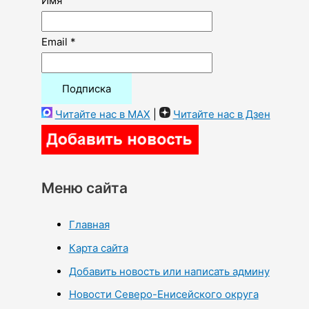
Имя
Email *
Читайте нас в MAX
|
Читайте нас в Дзен
Меню сайта
Главная
Карта сайта
Добавить новость или написать админу
Новости Северо-Енисейского округа