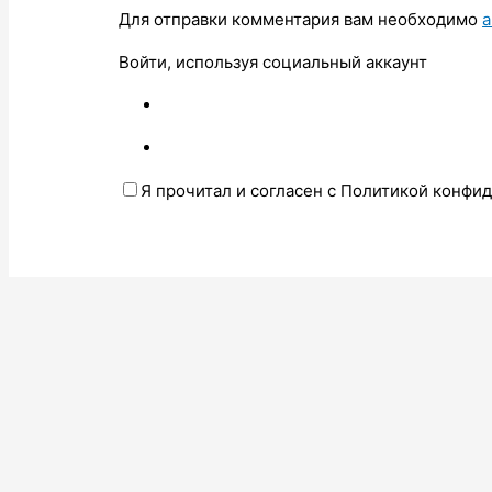
Для отправки комментария вам необходимо
а
Войти, используя социальный аккаунт
Я прочитал и согласен с Политикой конфи