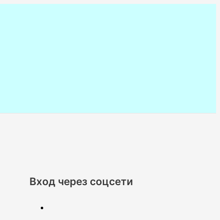
Вход через соцсети