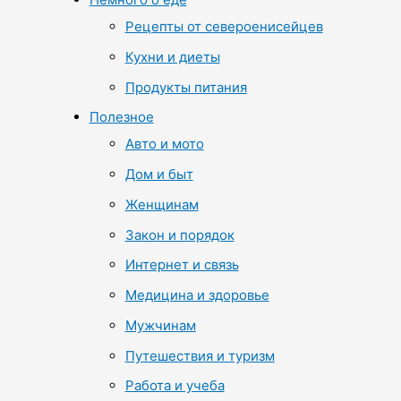
Рецепты от североенисейцев
Кухни и диеты
Продукты питания
Полезное
Авто и мото
Дом и быт
Женщинам
Закон и порядок
Интернет и связь
Медицина и здоровье
Мужчинам
Путешествия и туризм
Работа и учеба