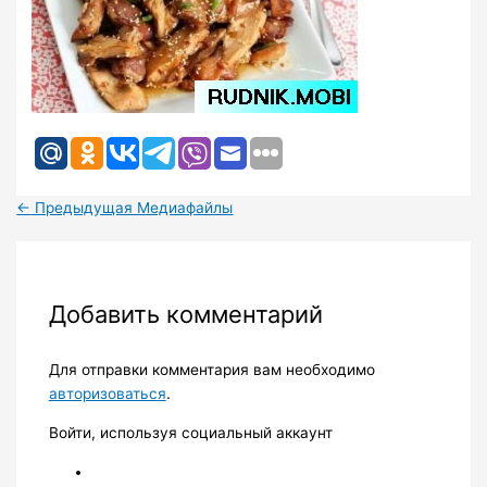
←
Предыдущая Медиафайлы
Добавить комментарий
Для отправки комментария вам необходимо
авторизоваться
.
Войти, используя социальный аккаунт