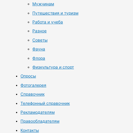
Мужчинам
Путешествия и туризм
Работа и учеба
Разное
Советы
Фауна
Флора
Физкультура и спорт
Опросы
Фотогалерея
Справочник
Телефонный справочник
Рекламодателям
Правообладателям
Контакты