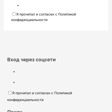
Я прочитал и согласен с Политикой
конфиденциальности
Вход через соцсети
Я прочитал и согласен с Политикой
конфиденциальности
Поиск