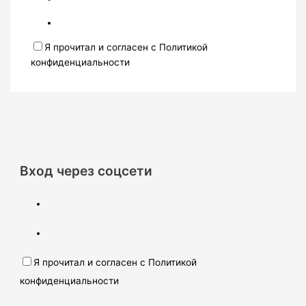
Я прочитал и согласен с Политикой
конфиденциальности
Вход через соцсети
Я прочитал и согласен с Политикой
конфиденциальности