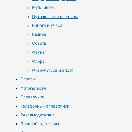
Мужчинам
Путешествия и туризм
Работа и учеба
Разное
Советы
Фауна
Флора
Физкультура и спорт
Опросы
Фотогалерея
Справочник
Телефонный справочник
Рекламодателям
Правообладателям