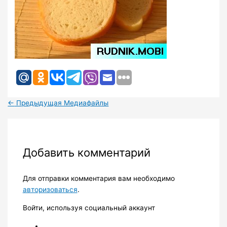
←
Предыдущая Медиафайлы
Добавить комментарий
Для отправки комментария вам необходимо
авторизоваться
.
Войти, используя социальный аккаунт