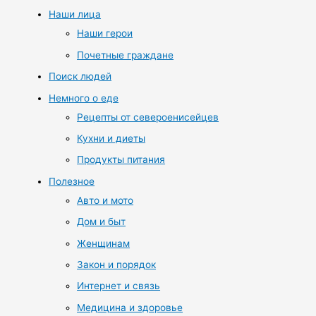
Наши лица
Наши герои
Почетные граждане
Поиск людей
Немного о еде
Рецепты от североенисейцев
Кухни и диеты
Продукты питания
Полезное
Авто и мото
Дом и быт
Женщинам
Закон и порядок
Интернет и связь
Медицина и здоровье