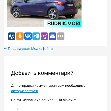
←
Предыдущая Медиафайлы
Добавить комментарий
Для отправки комментария вам необходимо
авторизоваться
.
Войти, используя социальный аккаунт