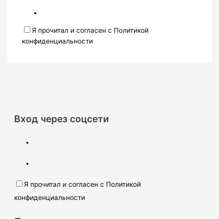
Я прочитал и согласен с Политикой
конфиденциальности
Вход через соцсети
Я прочитал и согласен с Политикой
конфиденциальности