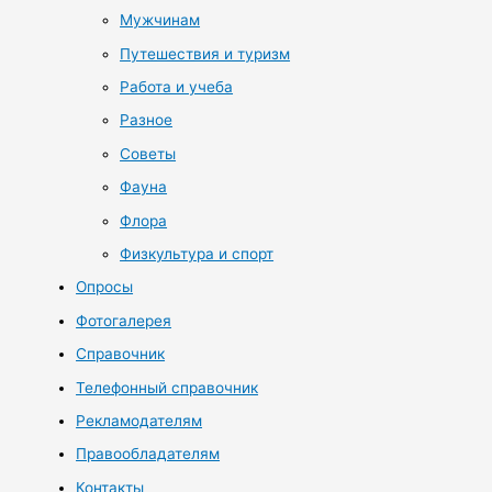
Мужчинам
Путешествия и туризм
Работа и учеба
Разное
Советы
Фауна
Флора
Физкультура и спорт
Опросы
Фотогалерея
Справочник
Телефонный справочник
Рекламодателям
Правообладателям
Контакты