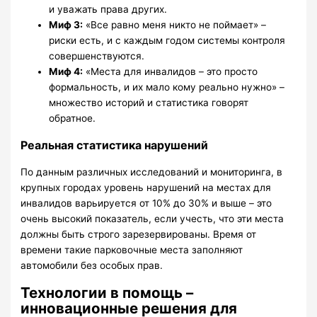
и уважать права других.
Миф 3:
«Все равно меня никто не поймает» –
риски есть, и с каждым годом системы контроля
совершенствуются.
Миф 4:
«Места для инвалидов – это просто
формальность, и их мало кому реально нужно» –
множество историй и статистика говорят
обратное.
Реальная статистика нарушений
По данным различных исследований и мониторинга, в
крупных городах уровень нарушений на местах для
инвалидов варьируется от 10% до 30% и выше – это
очень высокий показатель, если учесть, что эти места
должны быть строго зарезервированы. Время от
времени такие парковочные места заполняют
автомобили без особых прав.
Технологии в помощь –
инновационные решения для