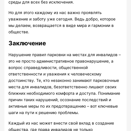
среды для всех без исключения.
Но для этого каждому из нас важно проявлять
уважение и заботу уже сегодня. Ведь добро, которое
мы делаем, возвращается в виде мира и гармонии в
обществе.
Заключение
Нарушение правил парковки на местах для инвалидов –
это не просто административное правонарушение, а
вопрос справедливости, общественной
ответственности и уважения к человеческому
достоинству. Те, кто незаконно занимают парковочные
места для инвалидов, безответственно лишают своих
ближних необходимого комфорта и доступа. Понимание
причин таких нарушений, осознание последствий и
активные меры по их предотвращению – вот ключевые
шаги на пути к решению проблемы.
Каждый из нас может внести свой вклад в создание
общества, где права инвалидов не только