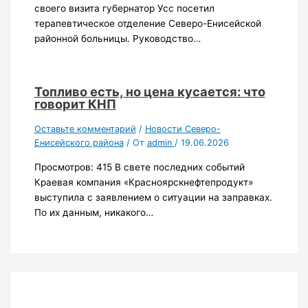
своего визита губернатор Усс посетил
терапевтическое отделение Северо-Енисейской
районной больницы. Руководство…
Топливо есть, но цена кусается: что
говорит КНП
Оставьте комментарий
/
Новости Северо-
Енисейского района
/ От
admin
/
19.06.2026
Просмотров: 415 В свете последних событий
Краевая компания «Красноярскнефтепродукт»
выступила с заявлением о ситуации на заправках.
По их данным, никакого…