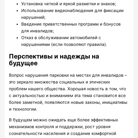
Установка четкой и яркой разметки и знаков;
Использование видеонаблюдения для фиксации
нарушений;
Введение приветственных программ и бонусов
для инвалидов;
Отказ в обслуживании автомобилей с
нарушениями (если позволяют правила).
Перспективы и надежды на
будущее
Вопрос нарушения парковки на местах для инвалидов –
это зеркало множества социальных и этических
проблем нашего общества. Хорошая новость в том, что
с актуальностью и вниманием эта тема становится все
более заметной, появляются новые законы, инициативы
и технологии.
В будущем можно ожидать еще более эффективных
механизмов контроля и поддержки, рост уровня
сознательности населения и создание комфортной