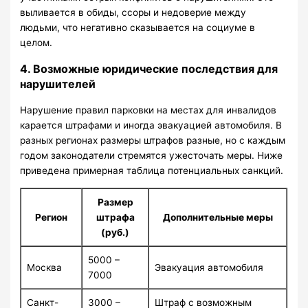
выливается в обиды, ссоры и недоверие между
людьми, что негативно сказывается на социуме в
целом.
4. Возможные юридические последствия для
нарушителей
Нарушение правил парковки на местах для инвалидов
карается штрафами и иногда эвакуацией автомобиля. В
разных регионах размеры штрафов разные, но с каждым
годом законодатели стремятся ужесточать меры. Ниже
приведена примерная таблица потенциальных санкций.
Размер
Регион
штрафа
Дополнительные меры
(руб.)
5000 –
Москва
Эвакуация автомобиля
7000
Санкт-
3000 –
Штраф с возможным