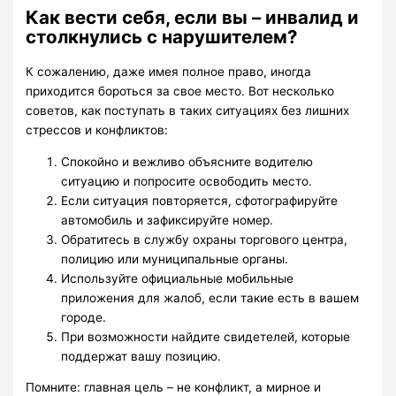
Как вести себя, если вы – инвалид и
столкнулись с нарушителем?
К сожалению, даже имея полное право, иногда
приходится бороться за свое место. Вот несколько
советов, как поступать в таких ситуациях без лишних
стрессов и конфликтов:
Спокойно и вежливо объясните водителю
ситуацию и попросите освободить место.
Если ситуация повторяется, сфотографируйте
автомобиль и зафиксируйте номер.
Обратитесь в службу охраны торгового центра,
полицию или муниципальные органы.
Используйте официальные мобильные
приложения для жалоб, если такие есть в вашем
городе.
При возможности найдите свидетелей, которые
поддержат вашу позицию.
Помните: главная цель – не конфликт, а мирное и