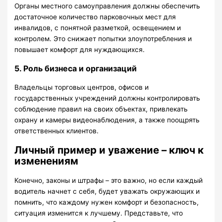
Органы местного самоуправления должны обеспечить
достаточное количество парковочных мест для
инвалидов, с понятной разметкой, освещением и
контролем. Это снижает попытки злоупотребления и
повышает комфорт для нуждающихся.
5. Роль бизнеса и организаций
Владельцы торговых центров, офисов и
государственных учреждений должны контролировать
соблюдение правил на своих объектах, привлекать
охрану и камеры видеонаблюдения, а также поощрять
ответственных клиентов.
Личный пример и уважение – ключ к
изменениям
Конечно, законы и штрафы – это важно, но если каждый
водитель начнет с себя, будет уважать окружающих и
помнить, что каждому нужен комфорт и безопасность,
ситуация изменится к лучшему. Представьте, что