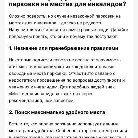
парковки на местах для инвалидов?
Сложно поверить, но случаи незаконной парковки на
местах для инвалидов – далеко не редкость.
Нарушителями становятся самые разные люди. Давайте
попробуем понять, кто они и почему так поступают.
1. Незнание или пренебрежение правилами
Некоторые водители просто не осознают значимость
этих мест и воспринимают их как дополнительные
свободные места парковки. Отчасти это связано с
недостатком просвещения по вопросам доступности и
уважения к инвалидам. Для подобных людей знак
«Место для инвалидов» кажется скорее
рекомендацией, чем запретом.
2. Поиск максимально удобного места
Есть и те, кто вполне осознанно использует данные
места ради удобства. Особенно в торговых центрах или
в центре города, где бесплатная парковка – редкость, а