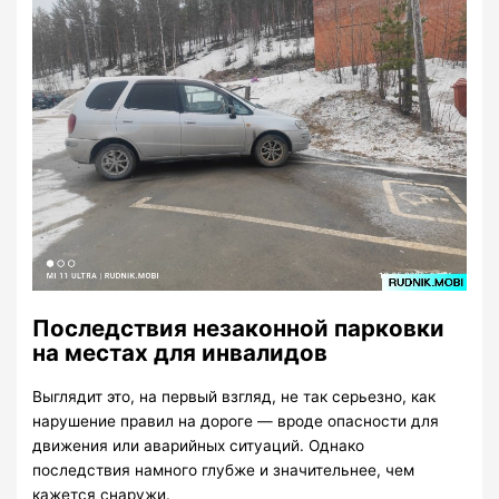
Последствия незаконной парковки
на местах для инвалидов
Выглядит это, на первый взгляд, не так серьезно, как
нарушение правил на дороге — вроде опасности для
движения или аварийных ситуаций. Однако
последствия намного глубже и значительнее, чем
кажется снаружи.