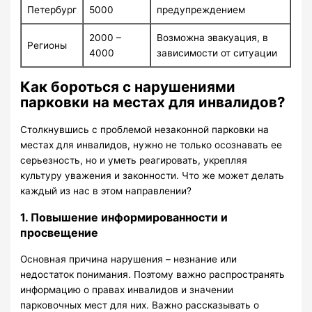
Петербург
5000
предупреждением
2000 –
Возможна эвакуация, в
Регионы
4000
зависимости от ситуации
Как бороться с нарушениями
парковки на местах для инвалидов?
Столкнувшись с проблемой незаконной парковки на
местах для инвалидов, нужно не только осознавать ее
серьезность, но и уметь реагировать, укрепляя
культуру уважения и законности. Что же может делать
каждый из нас в этом направлении?
1. Повышение информированности и
просвещение
Основная причина нарушения – незнание или
недостаток понимания. Поэтому важно распространять
информацию о правах инвалидов и значении
парковочных мест для них. Важно рассказывать о