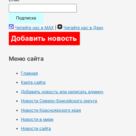
Читайте нас в MAX
|
Читайте нас в Дзен
Меню сайта
Главная
Карта сайта
Добавить новость или написать админу
Новости Северо-Енисейского округа
Новости Красноярского края
Новости в мире
Новости сайта