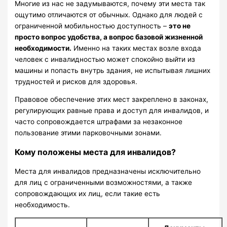
Многие из нас не задумываются, почему эти места так
ощутимо отличаются от обычных. Однако для людей с
ограниченной мобильностью доступность –
это не
просто вопрос удобства, а вопрос базовой жизненной
необходимости.
Именно на таких местах возле входа
человек с инвалидностью может спокойно выйти из
машины и попасть внутрь здания, не испытывая лишних
трудностей и рисков для здоровья.
Правовое обеспечение этих мест закреплено в законах,
регулирующих равные права и доступ для инвалидов, и
часто сопровождается штрафами за незаконное
пользование этими парковочными зонами.
Кому положены места для инвалидов?
Места для инвалидов предназначены исключительно
для лиц с ограниченными возможностями, а также
сопровождающих их лиц, если такие есть
необходимость.