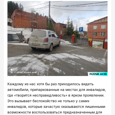
Каждому из нас хотя бы раз приходилось видеть
автомобили, припаркованные на местах для инвалидов,
где «творится несправедливость» в ярком проявлении.
Это вызывает беспокойство не только у самих
инвалидов, которые зачастую оказываются лишенными
возможности воспользоваться предназначенным для