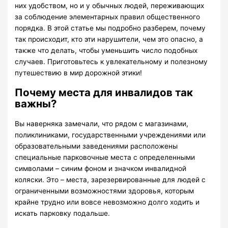
них удобством, но и у обычных людей, переживающих
за соблюдение элементарных правил общественного
порядка. В этой статье мы подробно разберем, почему
так происходит, кто эти нарушители, чем это опасно, а
также что делать, чтобы уменьшить число подобных
случаев. Приготовьтесь к увлекательному и полезному
путешествию в мир дорожной этики!
Почему места для инвалидов так
важны?
Вы наверняка замечали, что рядом с магазинами,
поликлиниками, государственными учреждениями или
образовательными заведениями расположены
специальные парковочные места с определенными
символами – синим фоном и значком инвалидной
коляски. Это – места, зарезервированные для людей с
ограниченными возможностями здоровья, которым
крайне трудно или вовсе невозможно долго ходить и
искать парковку подальше.