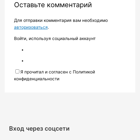
Оставьте комментарий
Для отправки комментария вам необходимо
авторизоваться
.
Войти, используя социальный аккаунт
Я прочитал и согласен с Политикой
конфиденциальности
Вход через соцсети