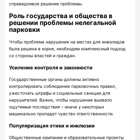
справедливое решение проблемы.
Роль государства и общества в
решении проблемы нелегальной
парковки
Чтобы проблема нарушения на местах для инвалидов
была решена в корне, необходим комплексный подход
со стороны властей и граждан.
Усиление контроля и законности
Государственные органы должны активно
контролировать соблюдение парковочных правил,
ужесточать штрафы и социальные санкции для
нарушителей. Важно, чтобы нарушение вызвало
ощутимые последствия – иначе у некоторых
машинально пропадет чувство ответственности.
Популяризация этики и инклюзии
Общественные кампании и образовательные проекты