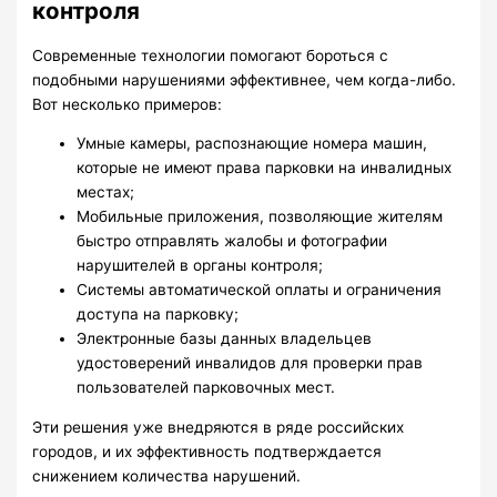
контроля
Современные технологии помогают бороться с
подобными нарушениями эффективнее, чем когда-либо.
Вот несколько примеров:
Умные камеры, распознающие номера машин,
которые не имеют права парковки на инвалидных
местах;
Мобильные приложения, позволяющие жителям
быстро отправлять жалобы и фотографии
нарушителей в органы контроля;
Системы автоматической оплаты и ограничения
доступа на парковку;
Электронные базы данных владельцев
удостоверений инвалидов для проверки прав
пользователей парковочных мест.
Эти решения уже внедряются в ряде российских
городов, и их эффективность подтверждается
снижением количества нарушений.