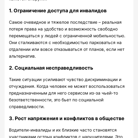
1. Ограничение доступа для инвалидов
Самое очевидное и тяжелое последствие – реальная
потеря права на удобство и возможность свободно
перемещаться у людей с ограниченной мобильностью.
Они сталкиваются с необходимостью парковаться на
отдалении или вовсе отказываться от планов, если нет
альтернатив.
2. Социальная несправедливость
Такие ситуации усиливают чувство дискриминации и
отчуждения. Когда человек не может воспользоваться
предназначенным для него сервисом из-за чьей-то
безответственности, это бьет по социальной
справедливости.
3. Рост напряжения и конфликтов в обществе
Водители-инвалиды и их близкие часто становятся
участниками острых конфликтов с нарушителями. Это