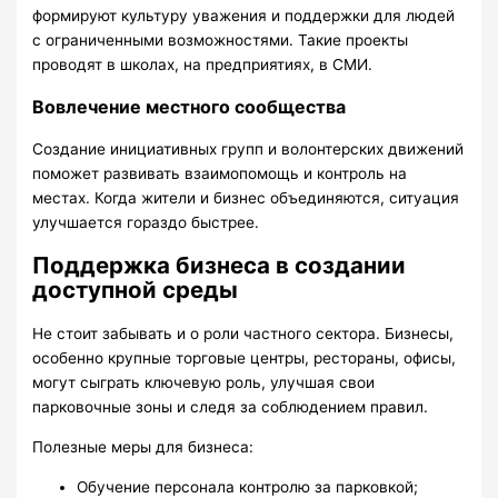
формируют культуру уважения и поддержки для людей
с ограниченными возможностями. Такие проекты
проводят в школах, на предприятиях, в СМИ.
Вовлечение местного сообщества
Создание инициативных групп и волонтерских движений
поможет развивать взаимопомощь и контроль на
местах. Когда жители и бизнес объединяются, ситуация
улучшается гораздо быстрее.
Поддержка бизнеса в создании
доступной среды
Не стоит забывать и о роли частного сектора. Бизнесы,
особенно крупные торговые центры, рестораны, офисы,
могут сыграть ключевую роль, улучшая свои
парковочные зоны и следя за соблюдением правил.
Полезные меры для бизнеса:
Обучение персонала контролю за парковкой;