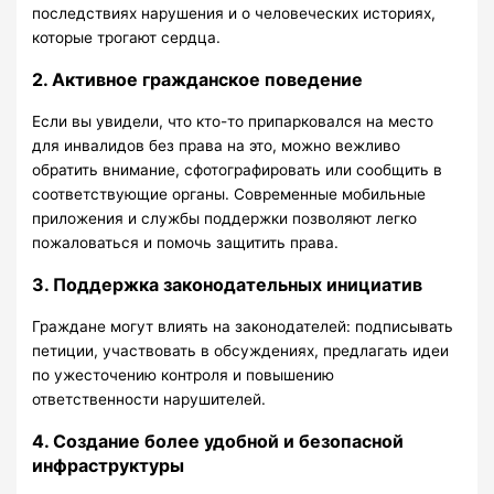
последствиях нарушения и о человеческих историях,
которые трогают сердца.
2. Активное гражданское поведение
Если вы увидели, что кто-то припарковался на место
для инвалидов без права на это, можно вежливо
обратить внимание, сфотографировать или сообщить в
соответствующие органы. Современные мобильные
приложения и службы поддержки позволяют легко
пожаловаться и помочь защитить права.
3. Поддержка законодательных инициатив
Граждане могут влиять на законодателей: подписывать
петиции, участвовать в обсуждениях, предлагать идеи
по ужесточению контроля и повышению
ответственности нарушителей.
4. Создание более удобной и безопасной
инфраструктуры