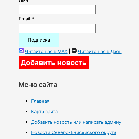
Имя
Email *
Читайте нас в MAX
|
Читайте нас в Дзен
Меню сайта
Главная
Карта сайта
Добавить новость или написать админу
Новости Северо-Енисейского округа