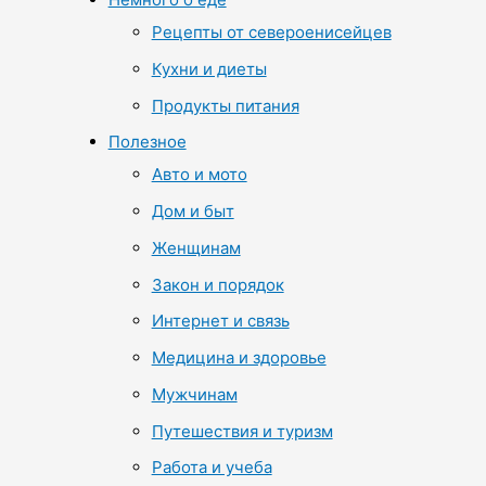
Рецепты от североенисейцев
Кухни и диеты
Продукты питания
Полезное
Авто и мото
Дом и быт
Женщинам
Закон и порядок
Интернет и связь
Медицина и здоровье
Мужчинам
Путешествия и туризм
Работа и учеба