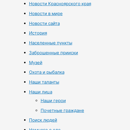
Новости Красноярского края
Новости в мире
Новости сайта
История
Населенные пункты
Заброшенные прииски
Музей
Охота и рыбалка
Наши таланты
Наши лица
Наши герои
Почетные граждане
Поиск людей
Немного о еде