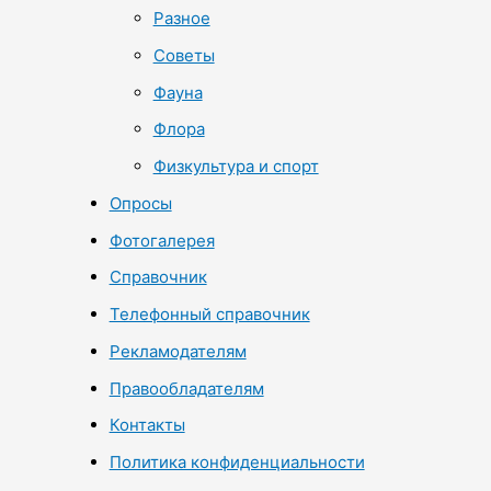
Разное
Советы
Фауна
Флора
Физкультура и спорт
Опросы
Фотогалерея
Справочник
Телефонный справочник
Рекламодателям
Правообладателям
Контакты
Политика конфиденциальности