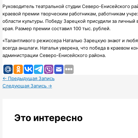
Руководитель театральной студии Северо-Енисейского ра
краевой премии творческим работникам, работникам учре
области культуры. Победу Зарецкой присудили за личный 
края. Размер премии составил 100 тыс. рублей.
«Талантливого режиссера Наталью Зарецкую знают и любя
всегда аншлаги. Наталья уверена, что победа в краевом к
администрации Северо-Енисейского района.
←
Предыдущая Запись
Следующая Запись
→
Это интересно