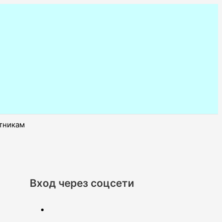
отникам
Вход через соцсети