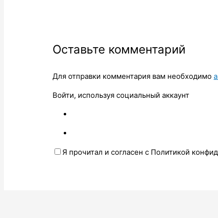
Оставьте комментарий
Для отправки комментария вам необходимо
а
Войти, используя социальный аккаунт
Я прочитал и согласен с Политикой конфи