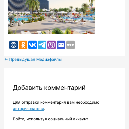
←
Предыдущая Медиафайлы
Добавить комментарий
Для отправки комментария вам необходимо
авторизоваться
.
Войти, используя социальный аккаунт