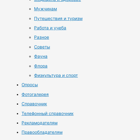
Мужчинам
Путешествия и туризм
Работа и учеба
Разное
Советы
Фауна
Флора
Физкультура и спорт
Опросы
Фотогалерея
Справочник
Телефонный справочник
Рекламодателям
Правообладателям