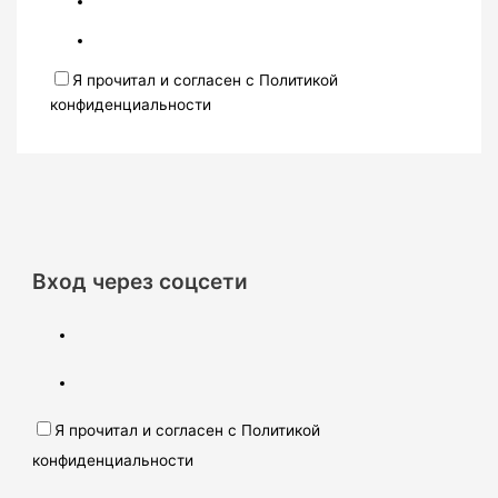
Я прочитал и согласен с Политикой
конфиденциальности
Вход через соцсети
Я прочитал и согласен с Политикой
конфиденциальности