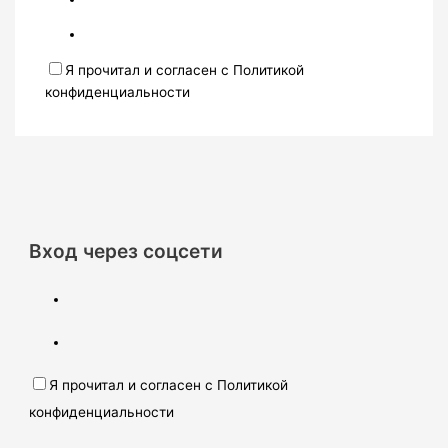
Я прочитал и согласен с Политикой
конфиденциальности
Вход через соцсети
Я прочитал и согласен с Политикой
конфиденциальности