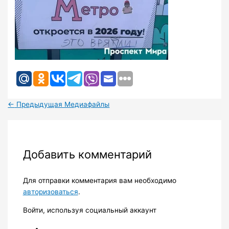
←
Предыдущая Медиафайлы
Добавить комментарий
Для отправки комментария вам необходимо
авторизоваться
.
Войти, используя социальный аккаунт