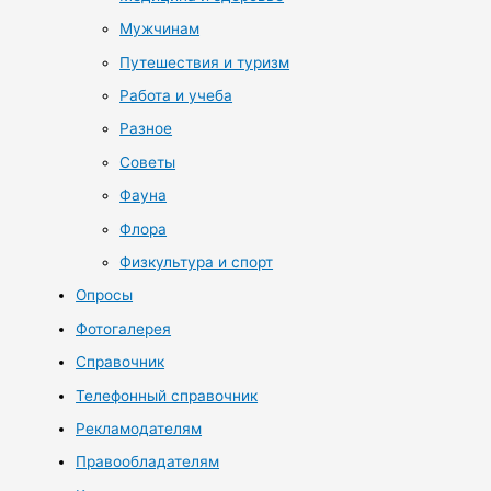
Мужчинам
Путешествия и туризм
Работа и учеба
Разное
Советы
Фауна
Флора
Физкультура и спорт
Опросы
Фотогалерея
Справочник
Телефонный справочник
Рекламодателям
Правообладателям