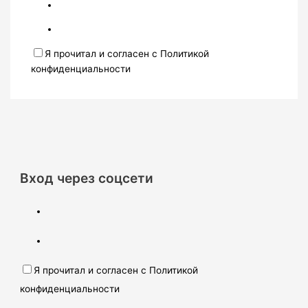
Я прочитал и согласен с Политикой
конфиденциальности
Вход через соцсети
Я прочитал и согласен с Политикой
конфиденциальности