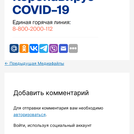
←
Предыдущая Медиафайлы
Добавить комментарий
Для отправки комментария вам необходимо
авторизоваться
.
Войти, используя социальный аккаунт