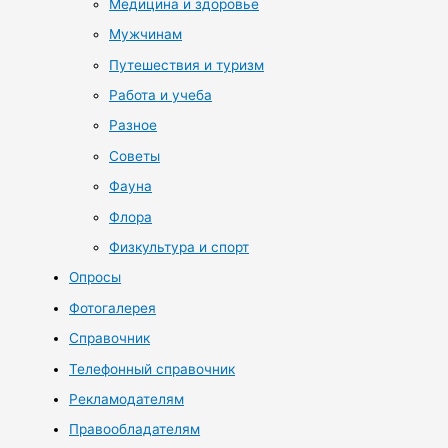
Медицина и здоровье
Мужчинам
Путешествия и туризм
Работа и учеба
Разное
Советы
Фауна
Флора
Физкультура и спорт
Опросы
Фотогалерея
Справочник
Телефонный справочник
Рекламодателям
Правообладателям