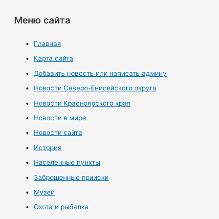
Меню сайта
Главная
Карта сайта
Добавить новость или написать админу
Новости Северо-Енисейского округа
Новости Красноярского края
Новости в мире
Новости сайта
История
Населенные пункты
Заброшенные прииски
Музей
Охота и рыбалка