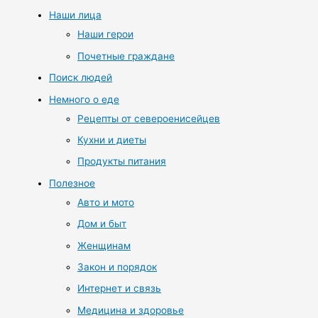
Наши лица
Наши герои
Почетные граждане
Поиск людей
Немного о еде
Рецепты от североенисейцев
Кухни и диеты
Продукты питания
Полезное
Авто и мото
Дом и быт
Женщинам
Закон и порядок
Интернет и связь
Медицина и здоровье