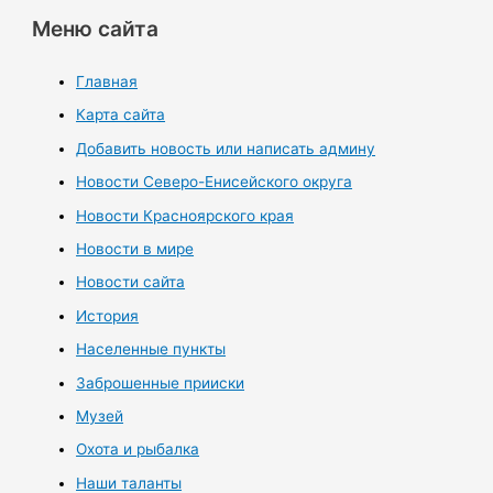
Меню сайта
Главная
Карта сайта
Добавить новость или написать админу
Новости Северо-Енисейского округа
Новости Красноярского края
Новости в мире
Новости сайта
История
Населенные пункты
Заброшенные прииски
Музей
Охота и рыбалка
Наши таланты