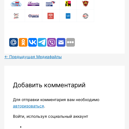
←
Предыдущая Медиафайлы
Добавить комментарий
Для отправки комментария вам необходимо
авторизоваться
.
Войти, используя социальный аккаунт