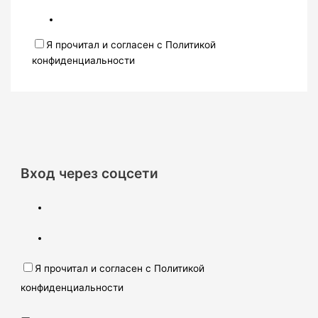
Я прочитал и согласен с Политикой
конфиденциальности
Вход через соцсети
Я прочитал и согласен с Политикой
конфиденциальности