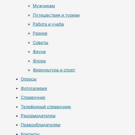
Мужчинам
Путешествия и туризм
Работа и учеба
Разное
Советы
Фауна
Флора
Физкультура и спорт
Опросы
Фотогалерея
Справочник
Телефонный справочник
Рекламодателям
Правообладателям
Контакты