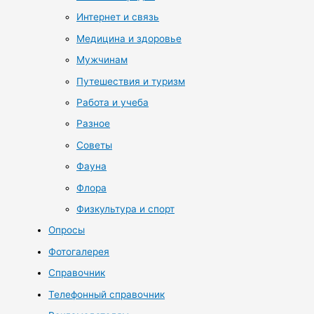
Интернет и связь
Медицина и здоровье
Мужчинам
Путешествия и туризм
Работа и учеба
Разное
Советы
Фауна
Флора
Физкультура и спорт
Опросы
Фотогалерея
Справочник
Телефонный справочник