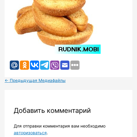
←
Предыдущая Медиафайлы
Добавить комментарий
Для отправки комментария вам необходимо
авторизоваться
.