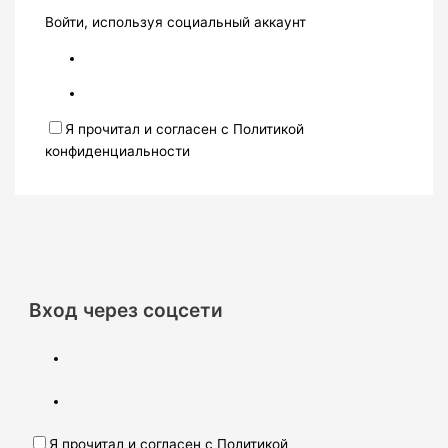
Войти, используя социальный аккаунт
Я прочитал и согласен с Политикой
конфиденциальности
Вход через соцсети
Я прочитал и согласен с Политикой