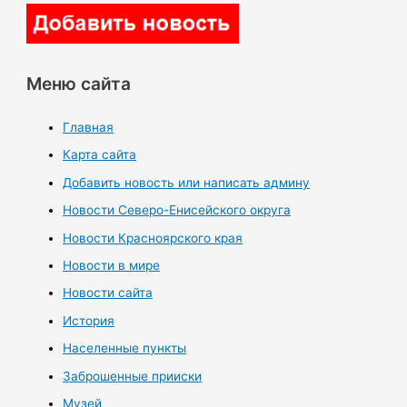
Меню сайта
Главная
Карта сайта
Добавить новость или написать админу
Новости Северо-Енисейского округа
Новости Красноярского края
Новости в мире
Новости сайта
История
Населенные пункты
Заброшенные прииски
Музей