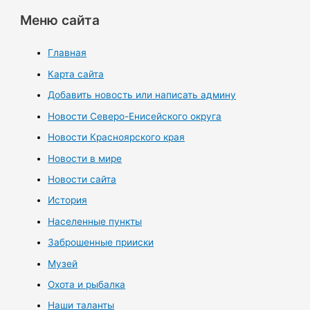
Меню сайта
Главная
Карта сайта
Добавить новость или написать админу
Новости Северо-Енисейского округа
Новости Красноярского края
Новости в мире
Новости сайта
История
Населенные пункты
Заброшенные прииски
Музей
Охота и рыбалка
Наши таланты