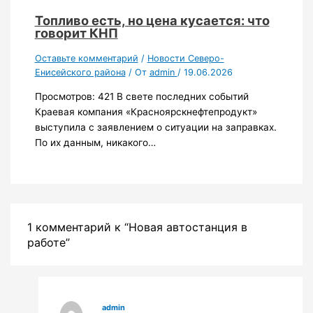
Топливо есть, но цена кусается: что
говорит КНП
Оставьте комментарий
/
Новости Северо-
Енисейского района
/ От
admin
/
19.06.2026
Просмотров: 421 В свете последних событий
Краевая компания «Красноярскнефтепродукт»
выступила с заявлением о ситуации на заправках.
По их данным, никакого…
1 комментарий к “Новая автостанция в
работе”
admin