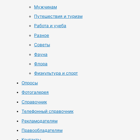
Мужчинам
Путешествия и туризм
Работа и учеба
Разное
Советы
Фауна
Флора
Физкультура и спорт
Опросы
Фотогалерея
Справочник
Телефонный справочник
Рекламодателям
Правообладателям
Контакты