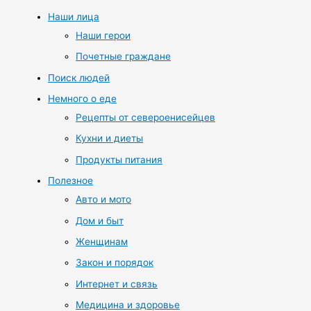
Наши лица
Наши герои
Почетные граждане
Поиск людей
Немного о еде
Рецепты от североенисейцев
Кухни и диеты
Продукты питания
Полезное
Авто и мото
Дом и быт
Женщинам
Закон и порядок
Интернет и связь
Медицина и здоровье