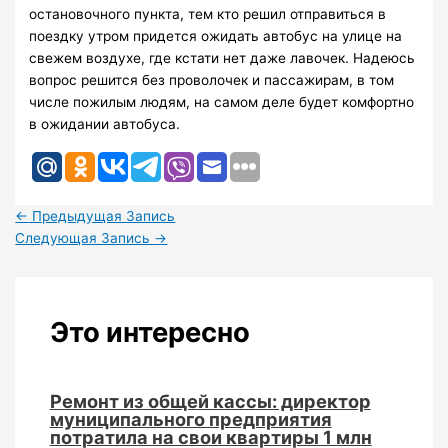
остановочного пункта, тем кто решил отправиться в
поездку утром придется ожидать автобус на улице на
свежем воздухе, где кстати нет даже лавочек. Надеюсь
вопрос решится без проволочек и пассажирам, в том
числе пожилым людям, на самом деле будет комфортно
в ожидании автобуса.
←
Предыдущая Запись
Следующая Запись
→
Это интересно
Ремонт из общей кассы: директор
муниципального предприятия
потратила на свои квартиры 1 млн