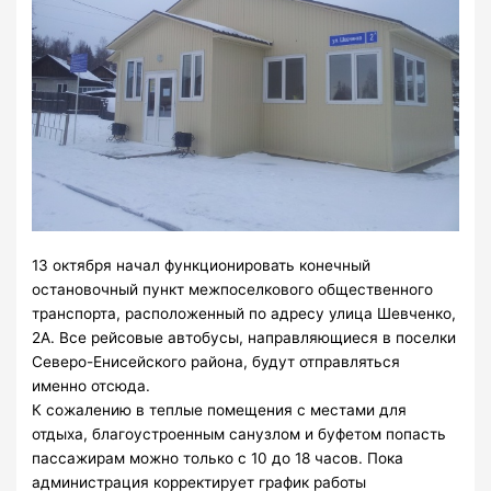
13 октября начал функционировать конечный
остановочный пункт межпоселкового общественного
транспорта, расположенный по адресу улица Шевченко,
2А. Все рейсовые автобусы, направляющиеся в поселки
Северо-Енисейского района, будут отправляться
именно отсюда.
К сожалению в теплые помещения с местами для
отдыха, благоустроенным санузлом и буфетом попасть
пассажирам можно только с 10 до 18 часов. Пока
администрация корректирует график работы