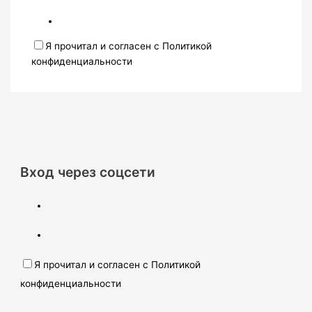
Я прочитал и согласен с Политикой
конфиденциальности
Вход через соцсети
Я прочитал и согласен с Политикой
конфиденциальности