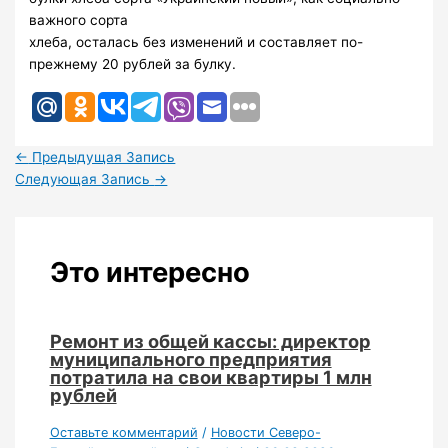
важного сорта
хлеба, осталась без изменений и составляет по-
прежнему 20 рублей за булку.
←
Предыдущая Запись
Следующая Запись
→
Это интересно
Ремонт из общей кассы: директор
муниципального предприятия
потратила на свои квартиры 1 млн
рублей
Оставьте комментарий
/
Новости Северо-