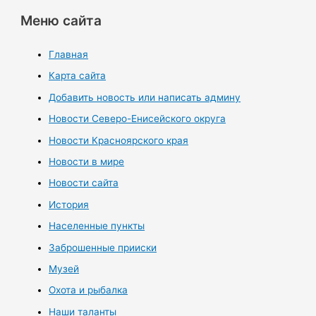
Меню сайта
Главная
Карта сайта
Добавить новость или написать админу
Новости Северо-Енисейского округа
Новости Красноярского края
Новости в мире
Новости сайта
История
Населенные пункты
Заброшенные прииски
Музей
Охота и рыбалка
Наши таланты