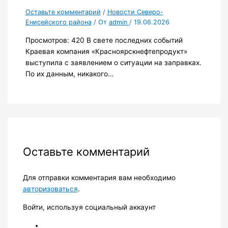
Оставьте комментарий
/
Новости Северо-
Енисейского района
/ От
admin
/
19.06.2026
Просмотров: 420 В свете последних событий
Краевая компания «Красноярскнефтепродукт»
выступила с заявлением о ситуации на заправках.
По их данным, никакого…
Оставьте комментарий
Для отправки комментария вам необходимо
авторизоваться
.
Войти, используя социальный аккаунт