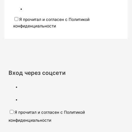
Я прочитал и согласен с Политикой
конфиденциальности
Вход через соцсети
Я прочитал и согласен с Политикой
конфиденциальности