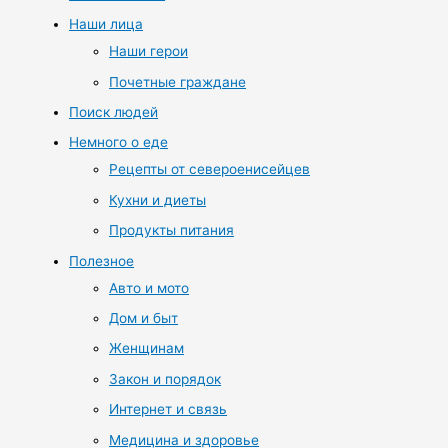
Наши лица
Наши герои
Почетные граждане
Поиск людей
Немного о еде
Рецепты от североенисейцев
Кухни и диеты
Продукты питания
Полезное
Авто и мото
Дом и быт
Женщинам
Закон и порядок
Интернет и связь
Медицина и здоровье