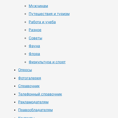
Мужчинам
Путешествия и туризм
Работа и учеба
Разное
Советы
Фауна
Флора
Физкультура и спорт
Опросы
Фотогалерея
Справочник
Телефонный справочник
Рекламодателям
Правообладателям
Контакты