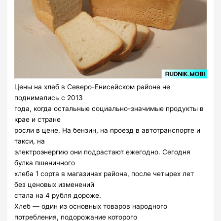
Цены на хлеб в Северо-Енисейском районе не
поднимались с 2013
года, когда остальные социально-значимые продукты в
крае и стране
росли в цене. На бензин, на проезд в автотранспорте и
такси, на
электроэнергию они подрастают ежегодно. Сегодня
булка пшеничного
хлеба 1 сорта в магазинах района, после четырех лет
без ценовых изменений
стала на 4 рубля дороже.
Хлеб — один из основных товаров народного
потребления, подорожание которого