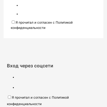
Я прочитал и согласен с Политикой
конфиденциальности
Вход через соцсети
Я прочитал и согласен с Политикой
конфиденциальности