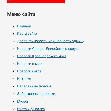
Меню сайта
Главная
Карта сайта
Добавить новость или написать админу
Новости Северо-Енисейского округа
Новости Красноярского края
Новости в мире
Новости сайта
История
Населенные пункты
Заброшенные прииски
Музей
Охота и рыбалка