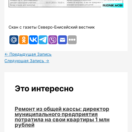
Скан с газеты Северо-Енисейский вестник
←
Предыдущая Запись
Следующая Запись
→
Это интересно
Ремонт из общей кассы: директор
муниципального предприятия
потратила на свои квартиры 1 млн
рублей