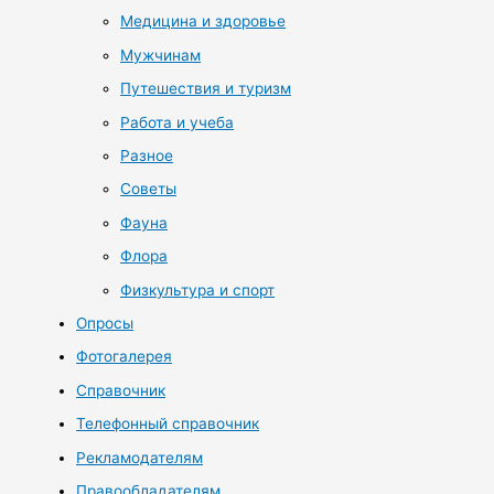
Медицина и здоровье
Мужчинам
Путешествия и туризм
Работа и учеба
Разное
Советы
Фауна
Флора
Физкультура и спорт
Опросы
Фотогалерея
Справочник
Телефонный справочник
Рекламодателям
Правообладателям