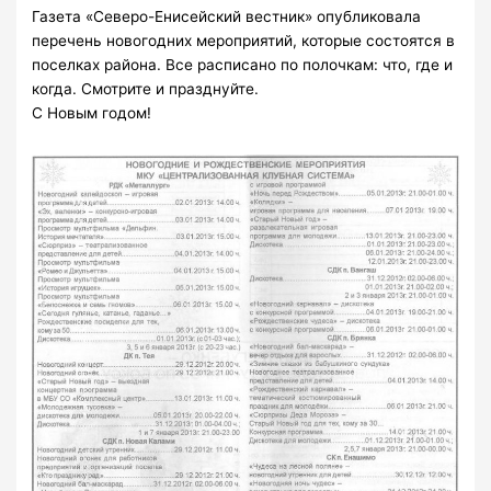
Газета «Северо-Енисейский вестник» опубликовала
перечень новогодних мероприятий, которые состоятся в
поселках района. Все расписано по полочкам: что, где и
когда. Смотрите и празднуйте.
С Новым годом!