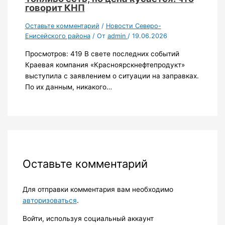
говорит КНП
Оставьте комментарий
/
Новости Северо-
Енисейского района
/ От
admin
/
19.06.2026
Просмотров: 419 В свете последних событий
Краевая компания «Красноярскнефтепродукт»
выступила с заявлением о ситуации на заправках.
По их данным, никакого…
Оставьте комментарий
Для отправки комментария вам необходимо
авторизоваться
.
Войти, используя социальный аккаунт