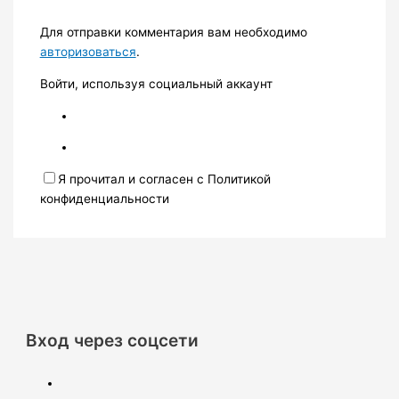
Для отправки комментария вам необходимо
авторизоваться
.
Войти, используя социальный аккаунт
Я прочитал и согласен с Политикой
конфиденциальности
Вход через соцсети