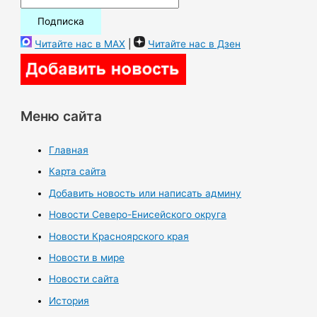
Читайте нас в MAX
|
Читайте нас в Дзен
Меню сайта
Главная
Карта сайта
Добавить новость или написать админу
Новости Северо-Енисейского округа
Новости Красноярского края
Новости в мире
Новости сайта
История