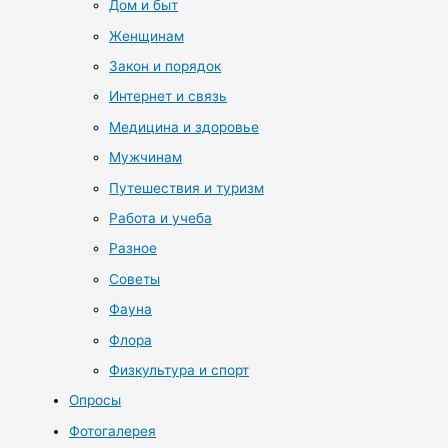
Дом и быт
Женщинам
Закон и порядок
Интернет и связь
Медицина и здоровье
Мужчинам
Путешествия и туризм
Работа и учеба
Разное
Советы
Фауна
Флора
Физкультура и спорт
Опросы
Фотогалерея