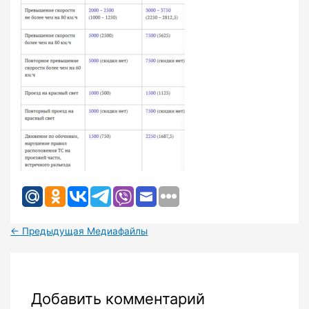
←
Предыдущая Медиафайлы
Добавить комментарий