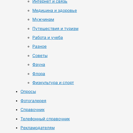
Интернет и связь
Медицина и здоровье
Мужчинам
Путешествия и туризм
Работа и учеба
Разное
Советы
Фауна
Флора
Физкультура и спорт
Опросы
Фотогалерея
Справочник
Телефонный справочник
Рекламодателям