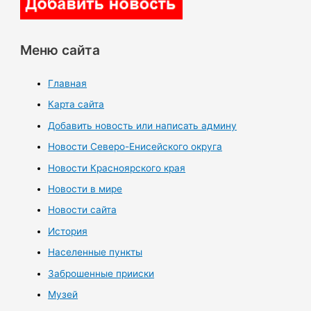
Меню сайта
Главная
Карта сайта
Добавить новость или написать админу
Новости Северо-Енисейского округа
Новости Красноярского края
Новости в мире
Новости сайта
История
Населенные пункты
Заброшенные прииски
Музей