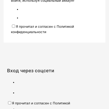
Войти, используя социальный аккаунт
Я прочитал и согласен с Политикой
конфиденциальности
Вход через соцсети
Я прочитал и согласен с Политикой