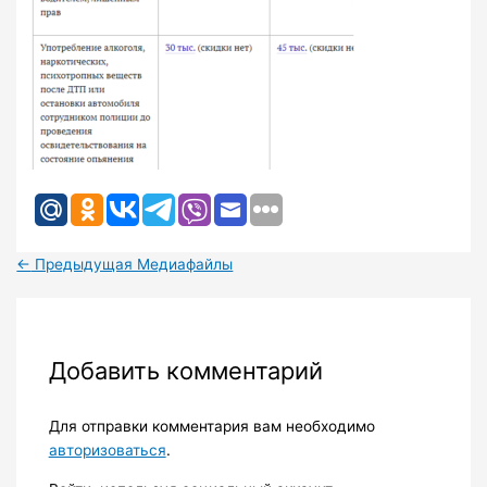
←
Предыдущая Медиафайлы
Добавить комментарий
Для отправки комментария вам необходимо
авторизоваться
.